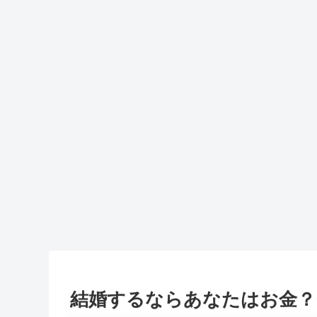
結婚するならあなたはお金？