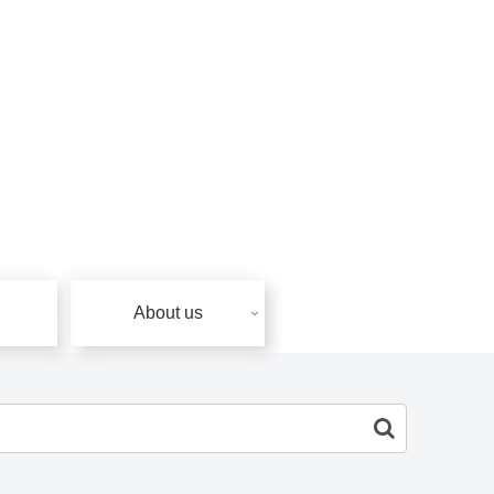
About us