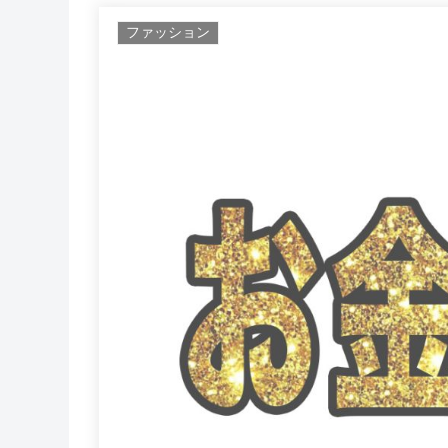
ファッション