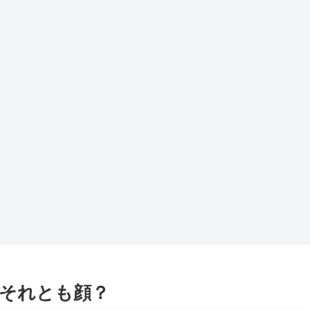
それとも顔？