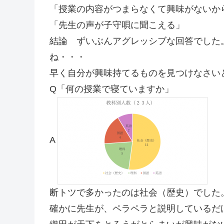
「授業の内容がつまらなくて興味がないか
「先生の声が子守唄に聞こえる」
結論 ずいぶんアグレッシブな回答でした
ね・・・
早く自分が興味持てるものを見つけなさい
Q「何の授業で寝ていますか」
A
断トツで多かったのは社会（歴史）でした
確かに先生が、ペラペラと説明しているだ