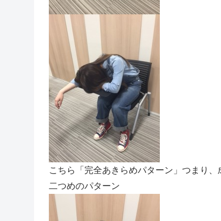
こちら「完全あきらめパターン」つまり、
二つめのパターン