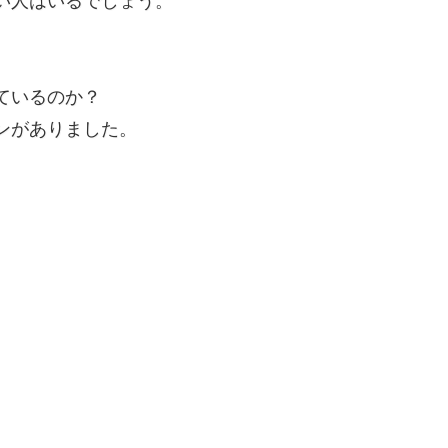
い人はいるでしょう。
ているのか？
ンがありました。