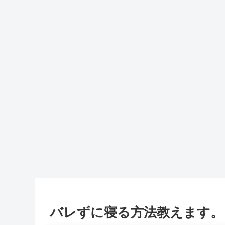
バレずに寝る方法教えます。