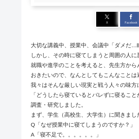
X
Facebook
大切な講義中、授業中、会議中「ダメだ…
しかし、その時に寝てしまうと周囲の人に
就職や進学のことを考えると、先生方から
おきたいので、なんとしてもこんなことは
我々はそんな厳しい現実と戦う人々の味方
「どうしたら寝ているとバレずに寝ること
調査・研究しました。
まず、学生（高校生、大学生）に聞きまし
Q「なぜ授業中に寝てしまうのですか？」
A「寝不足で。。。。。。」