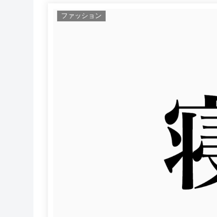
ファッション