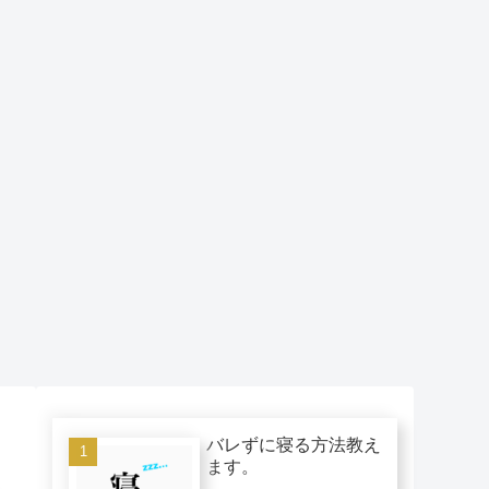
バレずに寝る方法教え
ます。