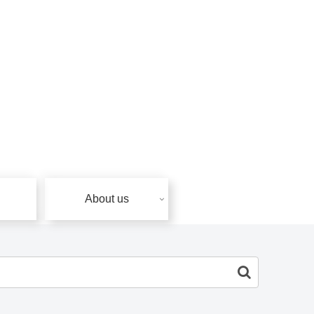
About us