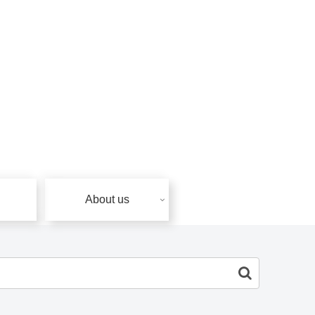
About us