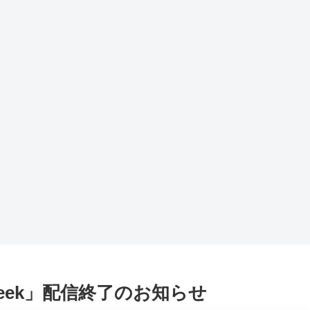
z Week」配信終了のお知らせ