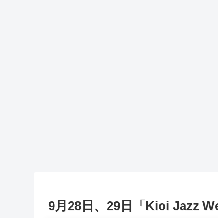
9月28日、29日「Kioi Jaz