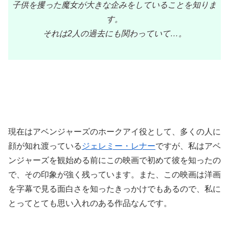
子供を攫った魔女が大きな企みをしていることを知りま
す。
それは2人の過去にも関わっていて…。
現在はアベンジャーズのホークアイ役として、多くの人に
顔が知れ渡っている
ジェレミー・レナー
ですが、私はアベ
ンジャーズを観始める前にこの映画で初めて彼を知ったの
で、その印象が強く残っています。また、この映画は洋画
を字幕で見る面白さを知ったきっかけでもあるので、私に
とってとても思い入れのある作品なんです。