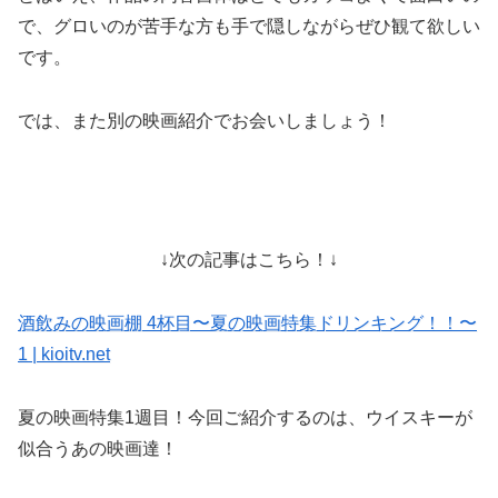
で、グロいのが苦手な方も手で隠しながらぜひ観て欲しい
です。
では、また別の映画紹介でお会いしましょう！
↓次の記事はこちら！↓
酒飲みの映画棚 4杯目〜夏の映画特集ドリンキング！！〜
1 | kioitv.net
夏の映画特集1週目！今回ご紹介するのは、ウイスキーが
似合うあの映画達！