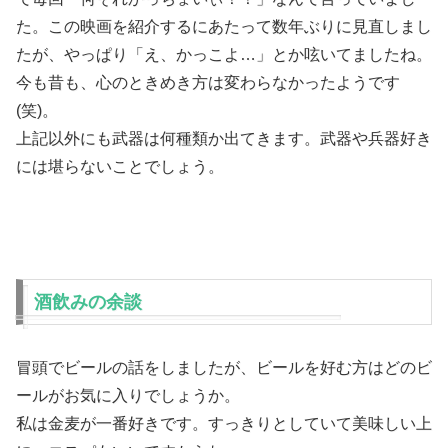
た。この映画を紹介するにあたって数年ぶりに見直しまし
たが、やっぱり「え、かっこよ…」とか呟いてましたね。
今も昔も、心のときめき方は変わらなかったようです
(笑)。
上記以外にも武器は何種類か出てきます。武器や兵器好き
には堪らないことでしょう。
酒飲みの余談
冒頭でビールの話をしましたが、ビールを好む方はどのビ
ールがお気に入りでしょうか。
私は金麦が一番好きです。すっきりとしていて美味しい上