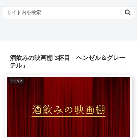
酒飲みの映画棚 3杯目「ヘンゼル＆グレー
テル」
エンタメ