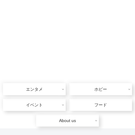
エンタメ
ホビー
イベント
フード
About us