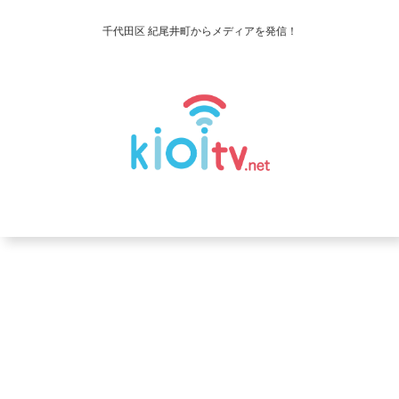
千代田区 紀尾井町からメディアを発信！