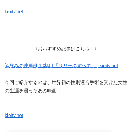
kioitv.net
↓おおすすめ記事はこちら！↓
酒飲みの映画棚 10杯目「リリーのすべて」 | kioitv.net
今回ご紹介するのは、世界初の性別適合手術を受けた女性
の生涯を綴ったあの映画！
kioitv.net