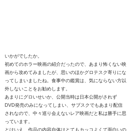
いかがでしたか。
初めてのホラー映画の紹介だったので、あまり怖くない映
画から攻めてみましたが、思いのほかグロテスク寄りにな
ってしまいましたね。食事中の鑑賞は、気にならない方以
外しないことをお勧めします。
あまりにグロいせいか、公開当時は日本公開がされず
DVD発売のみになってしまい、サブスクでもあまり配信
されなので、中々巡り会えないレア映画だと私は勝手に思
っています。
とはいえ、作品の内容自体はとてもカッコよくて面白いの