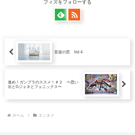
フィズをフォローする
音楽の窓 Vol.4
進め！ガンプラのススメ！＃２ 〜思い
出とGジェネとフェニックス〜
ホーム
エンタメ