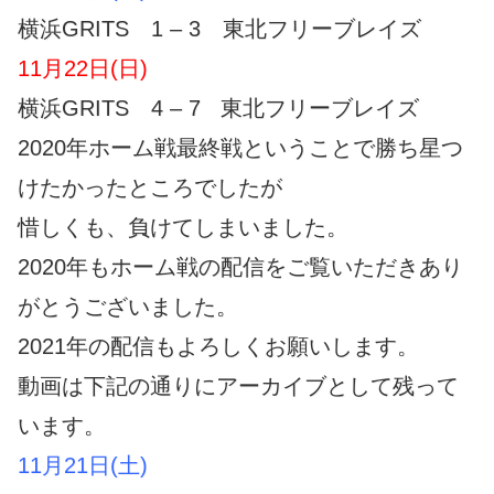
横浜GRITS
1
–
3 東北フリーブレイズ
11月22日(日)
横浜GRITS
4
–
7 東北フリーブレイズ
2020年ホーム戦最終戦ということで勝ち星つ
けたかったところでしたが
惜しくも、負けてしまいました。
2020年もホーム戦の配信をご覧いただきあり
がとうございました。
2021年の配信もよろしくお願いします。
動画は下記の通りにアーカイブとして残って
います。
11月21日(土)