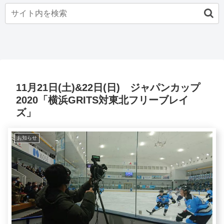
11月21日(土)&22日(日) ジャパンカップ
2020「横浜GRITS対東北フリーブレイ
ズ」
お知らせ