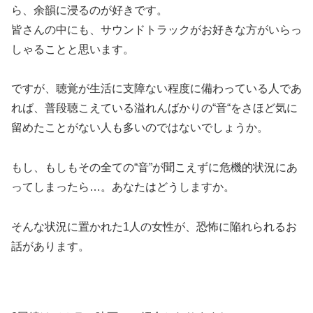
ら、余韻に浸るのが好きです。
皆さんの中にも、サウンドトラックがお好きな方がいらっ
しゃることと思います。
ですが、聴覚が生活に支障ない程度に備わっている人であ
れば、普段聴こえている溢れんばかりの“音“をさほど気に
留めたことがない人も多いのではないでしょうか。
もし、もしもその全ての“音”が聞こえずに危機的状況にあ
ってしまったら…。あなたはどうしますか。
そんな状況に置かれた1人の女性が、恐怖に陥れられるお
話があります。