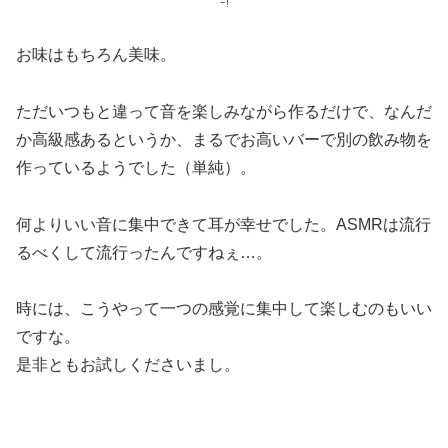
ｰ!
お味はもちろん美味。
ただいつもと違って音を楽しみながら作るだけで、なんだ
か高級感あるというか、まるでお高いバーで別の飲み物を
作っているようでした（単純）。
何よりいい音に集中できて耳が幸せでした。ASMRは流行
るべくして流行ったんですねぇ…。
時には、こうやって一つの感覚に集中して楽しむのもいい
ですな。
是非ともお試しくださいまし。