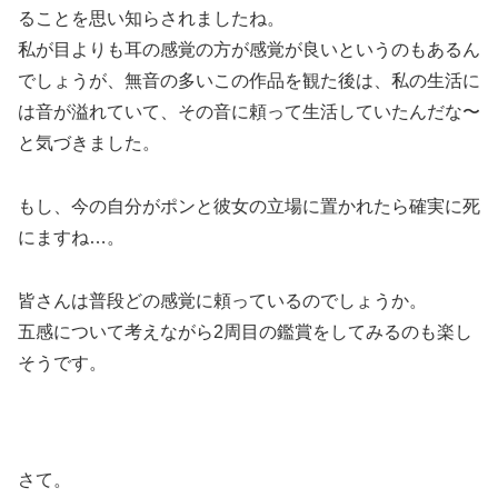
ることを思い知らされましたね。
私が目よりも耳の感覚の方が感覚が良いというのもあるん
でしょうが、無音の多いこの作品を観た後は、私の生活に
は音が溢れていて、その音に頼って生活していたんだな〜
と気づきました。
もし、今の自分がポンと彼女の立場に置かれたら確実に死
にますね…。
皆さんは普段どの感覚に頼っているのでしょうか。
五感について考えながら2周目の鑑賞をしてみるのも楽し
そうです。
さて。