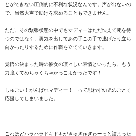
とができない圧倒的に不利な状況なんです。声が出ないの
で、当然大声で助けを求めることもできません。
ただ、その緊張状態の中でもマディーはただ怯えて死を待
つのではなく、勇気を出してあの手この手で逃げたり立ち
向かったりするために作戦を立てていきます。
覚悟の決まった時の彼女の凛々しい表情といったら、もう
力強くてめちゃくちゃかっこよかったです！
しゅごい！がんばれマディー！ って思わず幼児のごとく
応援してしまいました。
これほどハラハラドキドキがぎゅぎゅぎゅーっと詰まった