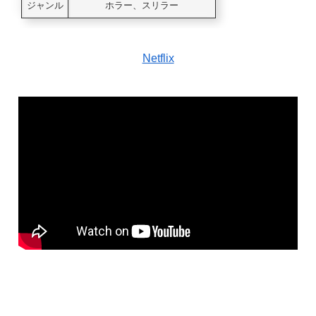
ジャンル
ホラー、スリラー
Netflix