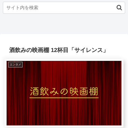
酒飲みの映画棚 12杯目「サイレンス」
エンタメ