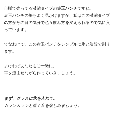
市販で売ってる濃縮タイプの
赤玉パンチ
ですね。
赤玉パンチの缶もよく見かけますが、私はこの濃縮タイプ
の方がその日の気分で色々飲み方を変えられるので気に入
っています。
てなわけで、この赤玉パンチをシンプルに氷と炭酸で割り
ます。
よければあなたもご一緒に。
耳を澄ませながら作っていきましょう。
まず、グラスに氷を入れて。
カランカランと響く音を楽しみましょう。