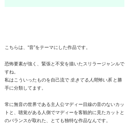
こちらは、“音”をテーマにした作品です。
恐怖要素が強く、緊張と不安を描いたスリラージャンルで
すね。
私はこういったものを自己流で
生きてる人間怖い系
と勝
手に分類してます。
常に無音の世界である主人公マディー目線の音のないカッ
トと、聴覚がある人側でマディーを客観的に見たカットと
のバランスが取れた、とても独特な作品なんです。