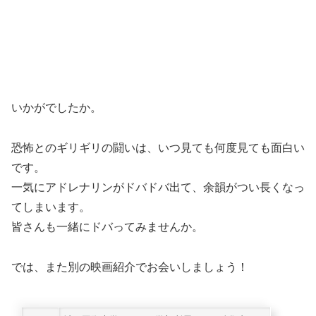
いかがでしたか。
恐怖とのギリギリの闘いは、いつ見ても何度見ても面白い
です。
一気にアドレナリンがドバドバ出て、余韻がつい長くなっ
てしまいます。
皆さんも一緒にドバってみませんか。
では、また別の映画紹介でお会いしましょう！