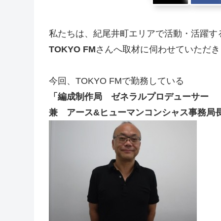
私たちは、紀尾井町エリアで活動・活躍す
TOKYO FM
さんへ取材に伺わせていただき
今回、TOKYO FMで勤務している
「編成制作局 ゼネラルプロデューサー
兼 アース&ヒューマンコンシャス事務局