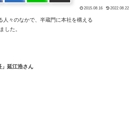
2015.08.16
2022.08.22
る人々のなかで、半蔵門に本社を構える
ました。
長」延江浩さん