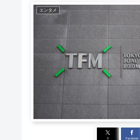
エンタメ
X
Facebook