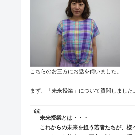
こちらのお三方にお話を伺いました。
まず、「未来授業」について質問しました
未来授業とは・・・
これからの未来を担う若者たちが、様