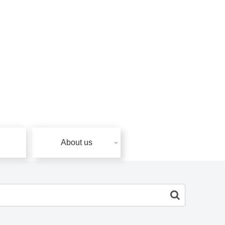
About us