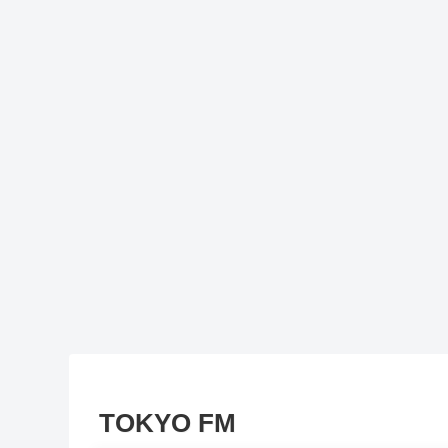
TOKYO FM