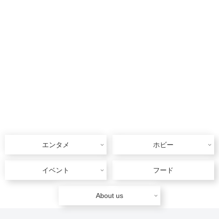
エンタメ
ホビー
イベント
フード
About us