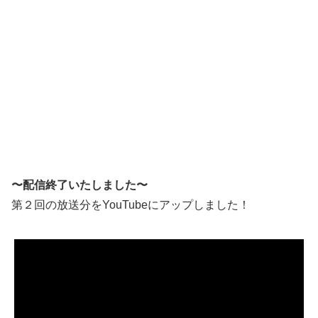
〜配信終了いたしました〜
第２回の放送分をYouTubeにアップしました！