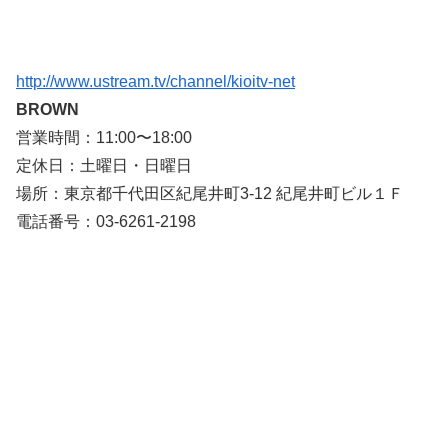
http://www.ustream.tv/channel/kioitv-net
BROWN
営業時間：11:00〜18:00
定休日：土曜日・日曜日
場所：東京都千代田区紀尾井町3-12 紀尾井町ビル１Ｆ
電話番号：03-6261-2198