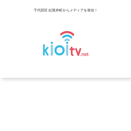
千代田区 紀尾井町からメディアを発信！