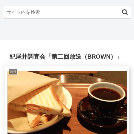
紀尾井調査会「第二回放送（BROWN）」
旅行