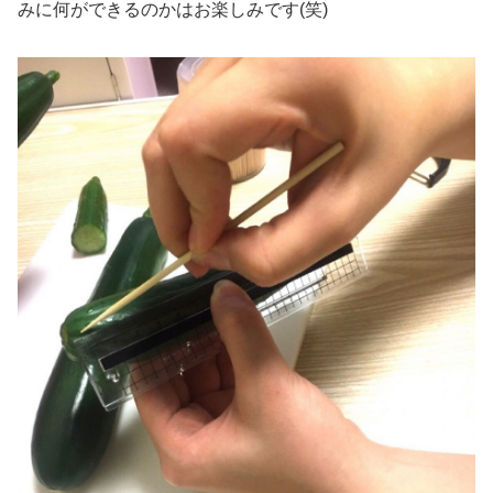
みに何ができるのかはお楽しみです(笑)