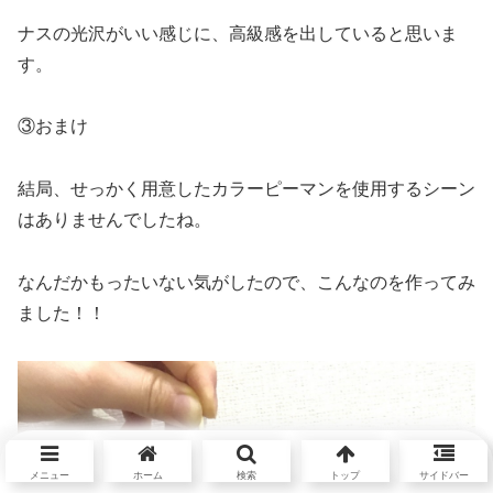
ナスの光沢がいい感じに、高級感を出していると思いま
す。
③おまけ
結局、せっかく用意したカラーピーマンを使用するシーン
はありませんでしたね。
なんだかもったいない気がしたので、こんなのを作ってみ
ました！！
メニュー
ホーム
検索
トップ
サイドバー