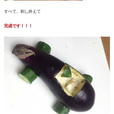
すべて、刺し終えて
完成です！！！