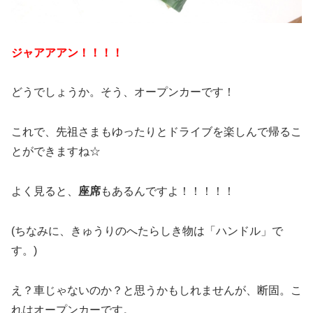
ジャアアアン！！！！
どうでしょうか。そう、オープンカーです！
これで、先祖さまもゆったりとドライブを楽しんで帰るこ
とができますね☆
よく見ると、
座席
もあるんですよ！！！！！
(ちなみに、きゅうりのへたらしき物は「ハンドル」で
す。)
え？車じゃないのか？と思うかもしれませんが、断固。こ
れはオープンカーです。