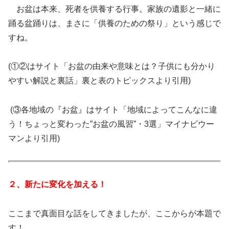
お盆は本来、死者を供養する行事。家族の遺影と一緒に
踊る盆踊りは、まさに「供養のための祭り」という感じで
すね。
(①②はサイト「お盆の由来や意味とは？子供にも分かり
やすい解説と裏話」裏と表のトピックスより引用)
(③各地域の『お盆』はサイト「地域によってこんなに違
う！ちょっと変わった”お盆の風習”・3選」マイナビウー
マンより引用)
２、新たに変化を加える！
ここまで真面目な話をしてきましたが、ここからが本題で
す！