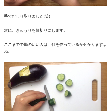
手でむしり取りました(笑)
次に、きゅうりを輪切りにします。
ここまでで勘のいい人は、何を作っているか分かりますよ
ね。