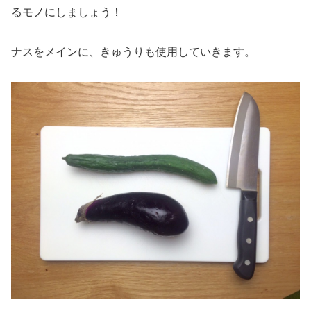
るモノにしましょう！
ナスをメインに、きゅうりも使用していきます。