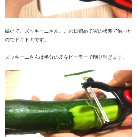
続いて、ズッキーニさん。この日初めて実の状態で触った
のでドキドキです。
ズッキーニさんは半分の皮をピーラーで削り削ぎます。