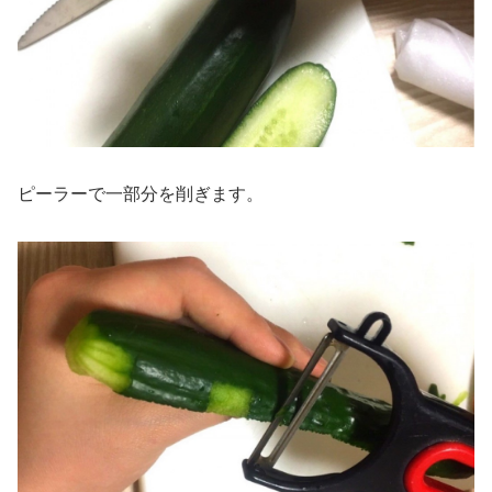
ピーラーで一部分を削ぎます。