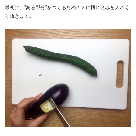
最初に、”ある部分”をつくるためナスに切れ込みを入れく
り抜きます。