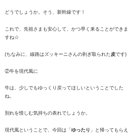
どうでしょうか。そう、新幹線です！
これで、先祖さまも安心して、かつ早く来ることができま
すね☆
(ちなみに、線路はズッキーニさんの剥ぎ取られた
皮
です)
②牛を現代風に
牛は、少しでもゆっくり戻ってほしいということでした
ね。
別れを惜しむ気持ちの表れでしょうか。
現代風ということで、今回は「
ゆったり
」と帰ってもらえ