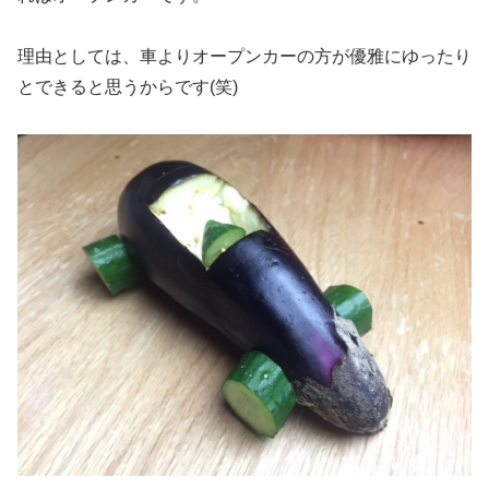
理由としては、車よりオープンカーの方が優雅にゆったり
とできると思うからです(笑)