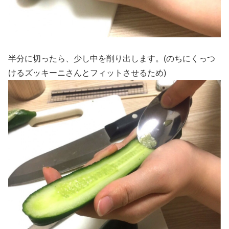
半分に切ったら、少し中を削り出します。(のちにくっつ
けるズッキーニさんとフィットさせるため)