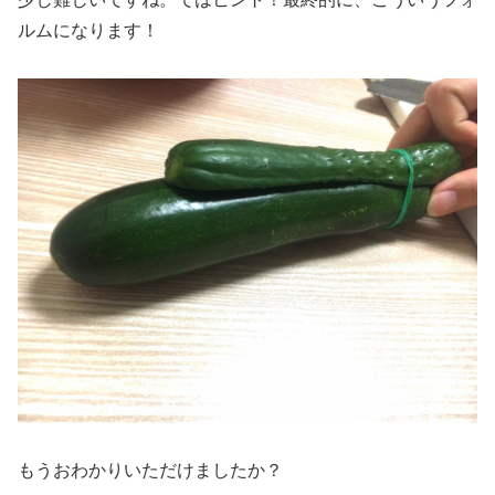
ルムになります！
もうおわかりいただけましたか？