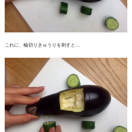
これに、輪切りきゅうりを刺すと…