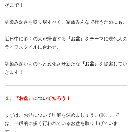
そこで！
馴染み深さを取り戻すべく、家族みんなで行うためにも、
近日中に多くの人が帰省する
『お盆』
をテーマに現代人の
ライフスタイルに合わせ、
馴染み深いものへと変化させ新たな
『お盆』
を提案してい
きます！
１、『お盆』について知ろう！
まずは、お盆について理解を深めましょう。(※ここで
は、一般的に多く行われているお盆を取り上げていま
す。)