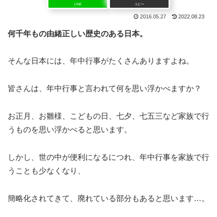
LINE
コピー
2016.05.27
2022.08.23
何千年もの由緒正しい歴史のある日本。
そんな日本には、年中行事がたくさんありますよね。
皆さんは、年中行事と言われて何を思い浮かべますか？
お正月、お雛様、こどもの日、七夕、七五三など家族で行
うものを思い浮かべると思います。
しかし、世の中が便利になるにつれ、年中行事を家族で行
うことも少なくなり、
簡略化されてきて、廃れている部分もあると思います…。