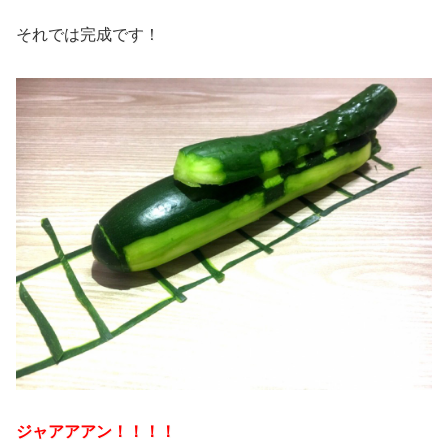
それでは完成です！
ジャアアアン！！！！