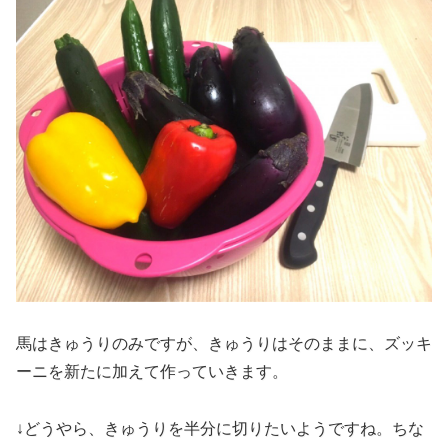
馬はきゅうりのみですが、きゅうりはそのままに、ズッキ
ーニを新たに加えて作っていきます。
↓どうやら、きゅうりを半分に切りたいようですね。ちな