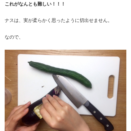
これがなんとも難しい！！！
ナスは、実が柔らかく思ったように切出せません。
なので、