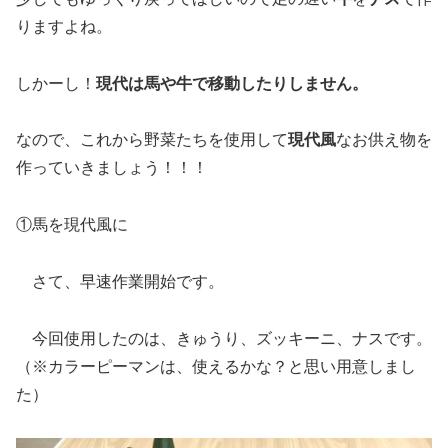
りますよね。
しかーし！
現代は馬や牛で移動したりしません。
なので、これから野菜たちを使用して
現代風
なお供え物を
作っていきましょう！！！
①馬を現代風に
さて、早速作業開始です。
今回使用したのは、きゅうり、ズッキーニ、ナスです。
（※カラーピーマンは、使えるかな？と思い用意しまし
た）