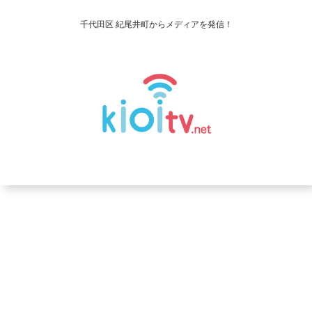
千代田区 紀尾井町からメディアを発信！