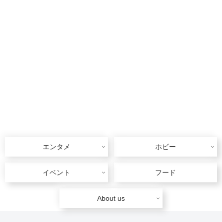
エンタメ
ホビー
イベント
フード
About us