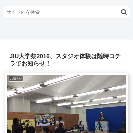
JIU大学祭2016、スタジオ体験は随時コチ
ラでお知らせ！
お知らせ