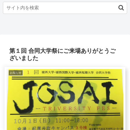
第１回 合同大学祭にご来場ありがとうご
ざいました
お知らせ