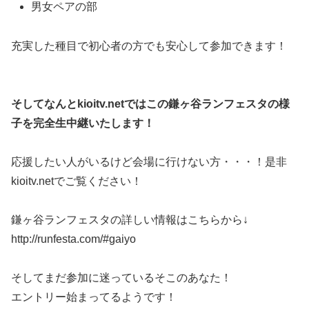
男女ペアの部
充実した種目で初心者の方でも安心して参加できます！
そしてなんとkioitv.netではこの鎌ヶ谷ランフェスタの様
子を完全生中継いたします！
応援したい人がいるけど会場に行けない方・・・！是非
kioitv.netでご覧ください！
鎌ヶ谷ランフェスタの詳しい情報はこちらから↓
http://runfesta.com/#gaiyo
そしてまだ参加に迷っているそこのあなた！
エントリー始まってるようです！