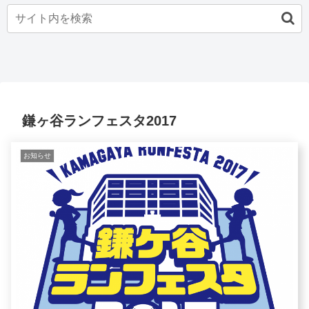
鎌ヶ谷ランフェスタ2017
お知らせ