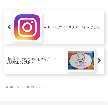
kioitv.net公式インスタグラム始めました
【紀尾井町おすすめのお店紹介】〜
EJJUICE&SOUP〜
ホーム
お知らせ