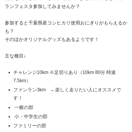
ランフェスタ参加してみませんか？
参加すると千葉県産コシヒカリ使用おにぎりがもらえるか
も？
そのほかオリジナルグッズもあるようです！
主な種目↓
チャレンジ10km
※足切りあり（10km 80分 時速
7.5km）
ファンラン3km ←楽しく走りたい人にオススメで
す！
一般の部
小・中学生の部
ファミリーの部