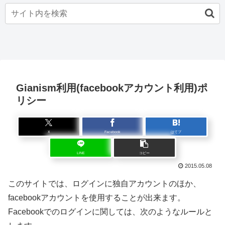
Gianism利用(facebookアカウント利用)ポ
リシー
X
Facebook
はてブ
LINE
コピー
2015.05.08
このサイトでは、ログインに独自アカウントのほか、
facebookアカウントを使用することが出来ます。
Facebookでのログインに関しては、次のようなルールと