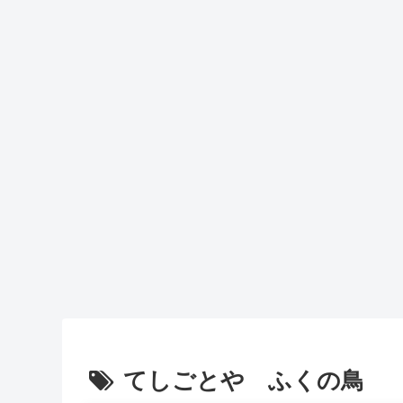
てしごとや ふくの鳥