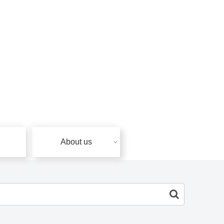
About us