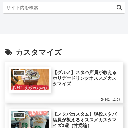
カスタマイズ
【グルメ】スタバ店員が教える
フード
ホリデードリンクオススメカス
タマイズ
2024.12.09
【スタバカスタム】現役スタバ
フード
店員が教えるオススメカスタマ
イズ3選（甘党編）