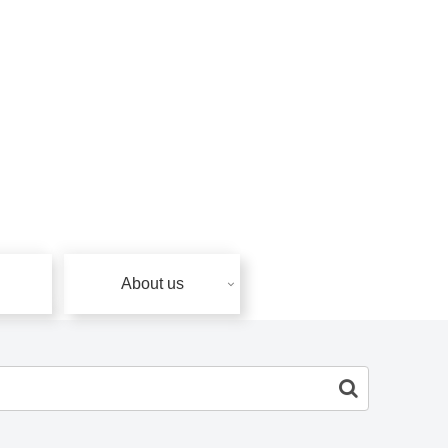
About us