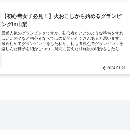
【初心者女子必見！】火おこしから始めるグランピ
ングin山梨
最近人気のグランピングですが、初心者だとどのような準備をすれ
ばいいの？など初心者ならではの疑問がたくさんあると思います。
最近初めてグランピングをした私が、初心者視点でグランピングを
楽しんだ様子を紹介しつつ、疑問に答えたり施設の紹介をしたり、
周辺オススメ観光スポットについて紹介しました。
2024.01.21