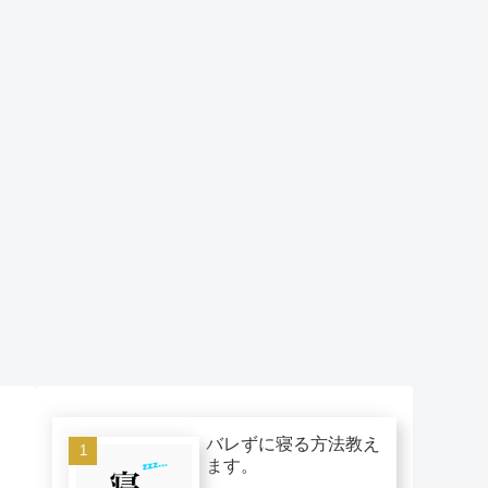
バレずに寝る方法教え
ます。