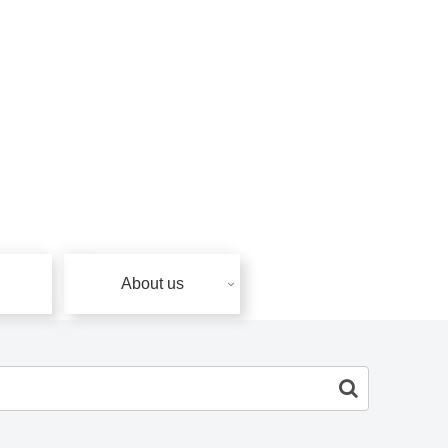
About us