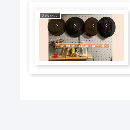
ファッション