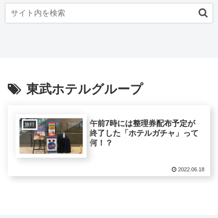
東武ホテルグループ
午前7時には整理券配布予定が
旅行
終了した「ホテルガチャ」って
何！？
2022.06.18