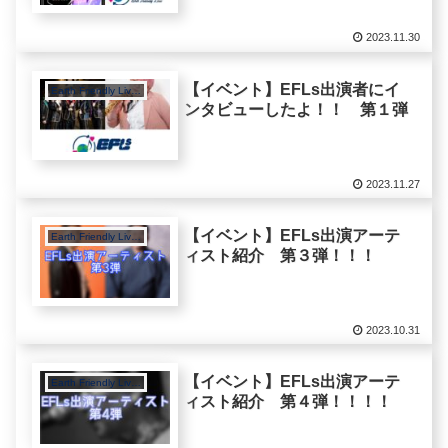
2023.11.30
【イベント】EFLs出演者にイ
Earth Friendly Lives
ンタビューしたよ！！ 第１弾
2023.11.27
【イベント】EFLs出演アーテ
Earth Friendly Lives
ィスト紹介 第３弾！！！
2023.10.31
【イベント】EFLs出演アーテ
Earth Friendly Lives
ィスト紹介 第４弾！！！！