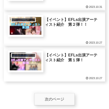
2023.10.31
【イベント】EFLs出演アーテ
Earth Friendly Lives
ィスト紹介 第２弾！！
2023.10.27
【イベント】EFLs出演アーテ
Earth Friendly Lives
ィスト紹介 第１弾！
2023.10.27
次のページ