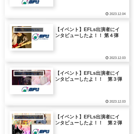
2023.12.04
【イベント】EFLs出演者にイ
Earth Friendly Lives
ンタビューしたよ！！ 第４弾
2023.12.03
【イベント】EFLs出演者にイ
Earth Friendly Lives
ンタビューしたよ！！ 第３弾
2023.12.03
【イベント】EFLs出演者にイ
Earth Friendly Lives
ンタビューしたよ！！ 第２弾