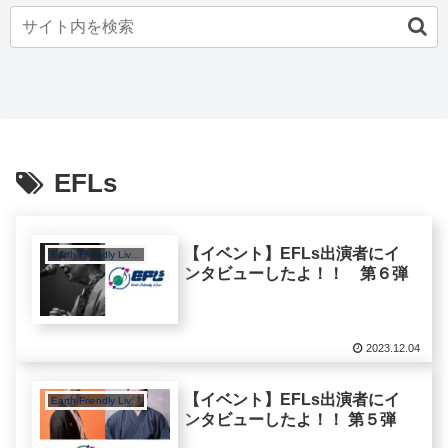
EFLs
【イベント】EFLs出演者にイ
Earth Friendly Lives
ンタビューしたよ！！ 第６弾
2023.12.04
【イベント】EFLs出演者にイ
Earth Friendly Lives
ンタビューしたよ！！ 第５弾