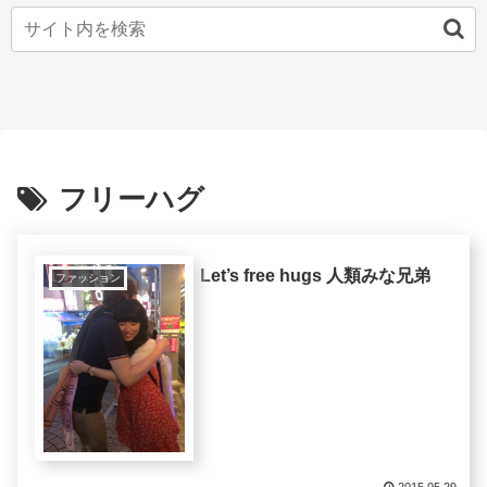
フリーハグ
Let’s free hugs 人類みな兄弟
ファッション