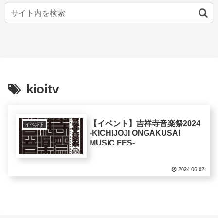
kioitv
【イベント】吉祥寺音楽祭2024
イベント
-KICHIJOJI ONGAKUSAI
MUSIC FES-
2024.06.02