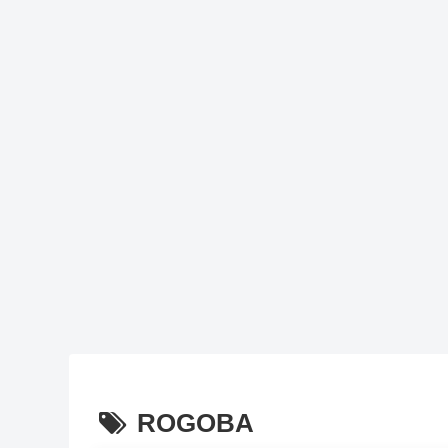
ROGOBA