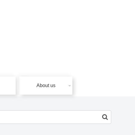
About us