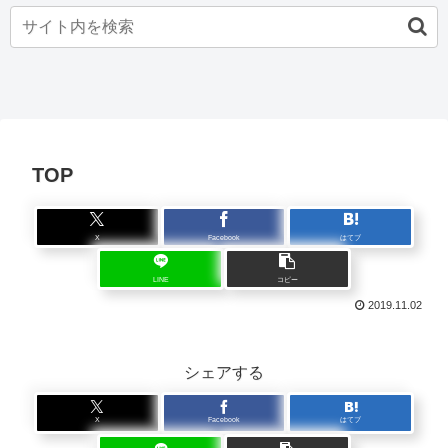
TOP
X
Facebook
はてブ
LINE
コピー
2019.11.02
シェアする
X
Facebook
はてブ