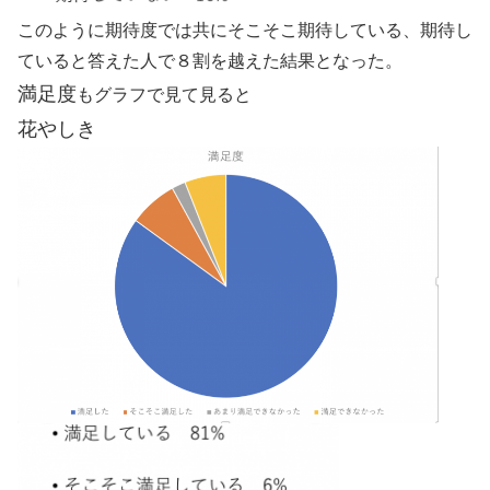
このように期待度では共にそこそこ期待している、期待し
ていると答えた人で８割を越えた結果となった。
満足度
もグラフで見て見ると
花やしき