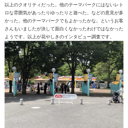
以上のクオリティだった。他のテーマパークにはないレト
ロな雰囲気があったりゆったりと遊べた。などの意見が多
かった。他のテーマパークでもよかったかな。というお客
さんもいましたが決して面白くなかったわけではなかった
ようです。以上が花やしきのインタビュー調査です。