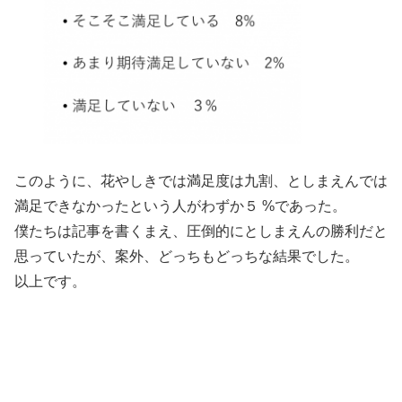
このように、花やしきでは満足度は九割、としまえんでは
満足できなかったという人がわずか５ %であった。
僕たちは記事を書くまえ、圧倒的にとしまえんの勝利だと
思っていたが、案外、どっちもどっちな結果でした。
以上です。