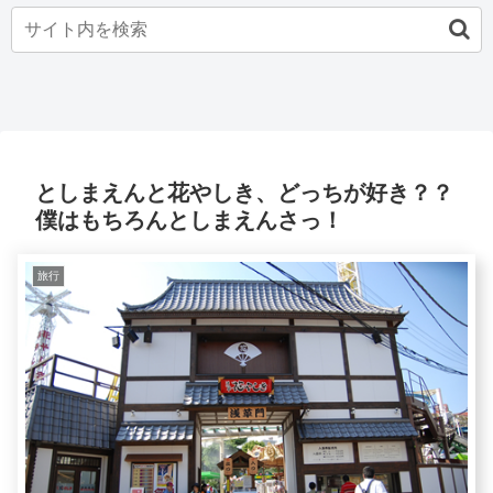
としまえんと花やしき、どっちが好き？？
僕はもちろんとしまえんさっ！
旅行