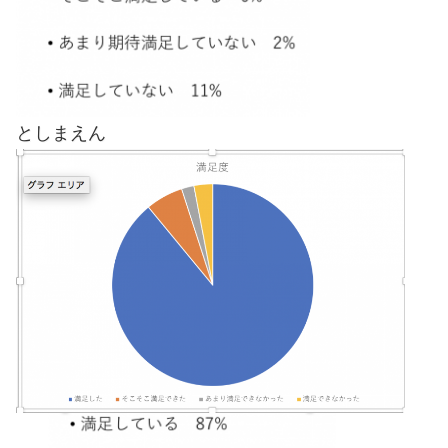
としまえん