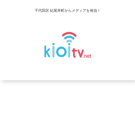
千代田区 紀尾井町からメディアを発信！