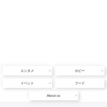
エンタメ
ホビー
イベント
フード
About us