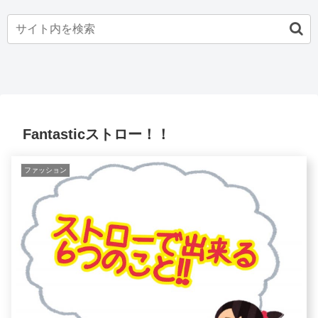
Fantasticストロー！！
ファッション