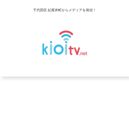
千代田区 紀尾井町からメディアを発信！