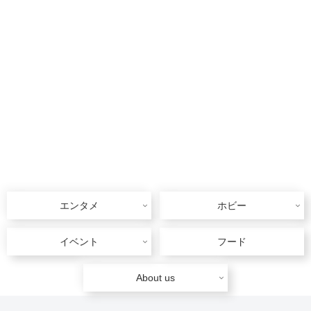
エンタメ
ホビー
イベント
フード
About us