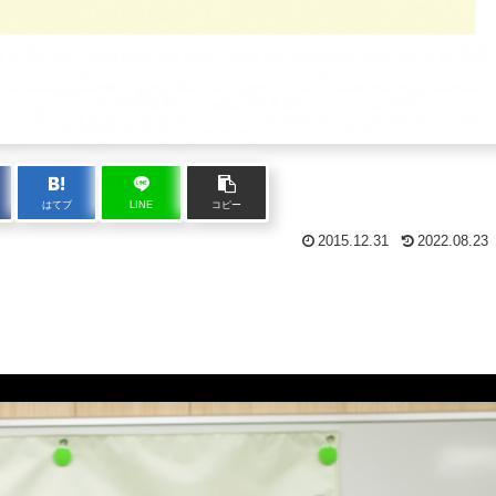
はてブ
LINE
コピー
2015.12.31
2022.08.23