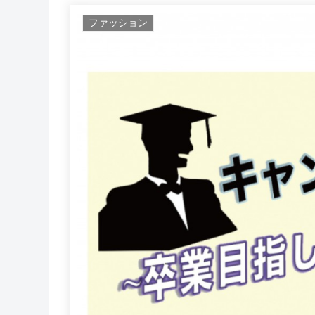
ファッション