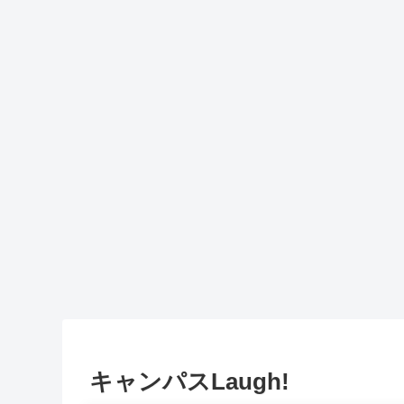
キャンパスLaugh!