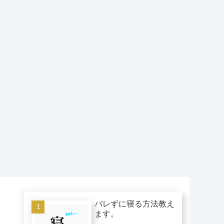
バレずに寝る方法教え
ます。