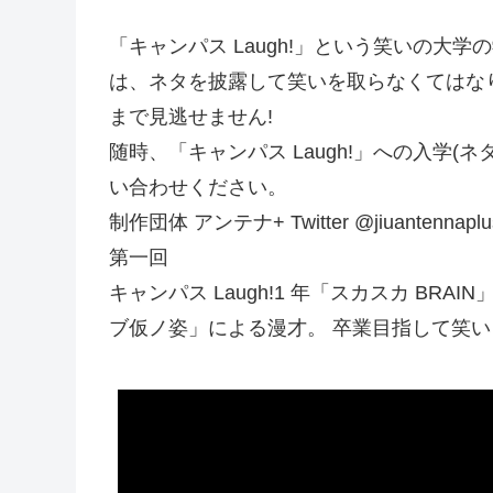
「キャンパス Laugh!」という笑いの大
は、ネタを披露して笑いを取らなくてはな
まで見逃せません!
随時、「キャンパス Laugh!」への入学
い合わせください。
制作団体 アンテナ+ Twitter @jiuantennaplu
第一回
キャンパス Laugh!1 年「スカスカ BRAI
ブ仮ノ姿」による漫才。 卒業目指して笑い