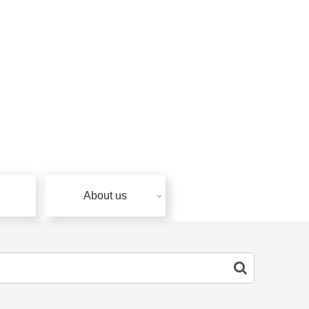
About us