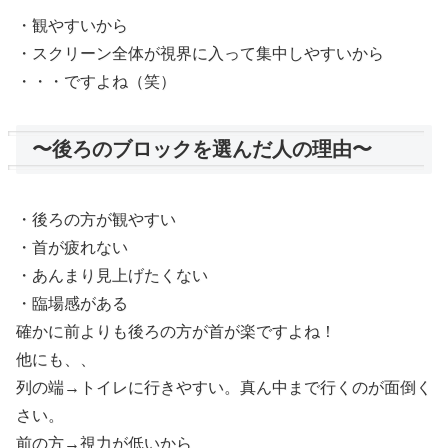
・観やすいから
・スクリーン全体が視界に入って集中しやすいから
・・・ですよね（笑）
〜後ろのブロックを選んだ人の理由〜
・後ろの方が観やすい
・首が疲れない
・あんまり見上げたくない
・臨場感がある
確かに前よりも後ろの方が首が楽ですよね！
他にも、、
列の端→トイレに行きやすい。真ん中まで行くのが面倒く
さい。
前の方→視力が低いから