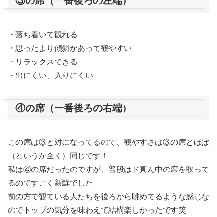
③の席（一番後ろの左端）
・落ち着いて観れる
・思ったより傾斜があって観やすい
・リラックスできる
・出にくい、入りにくい
④の席（一番後ろの右端）
この席は③と対になってるので、観やすさは③の席とほぼ
（というか全く）同じです！
私は④の席だったのですが、普段はド真ん中の席を取って
るのですごく新鮮でした
前の方で観ている人たちを後ろから眺めてるような感じな
のでトップの気分を味わえて結構楽しかったです笑