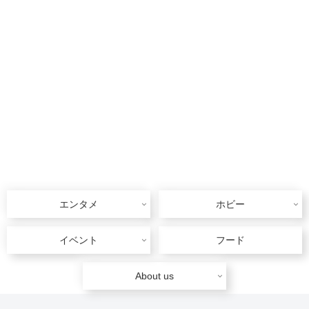
エンタメ
ホビー
イベント
フード
About us