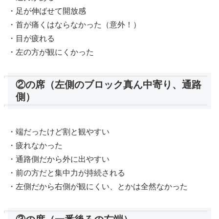
・足が伸ばせて開放感
・首が痛くはならなかった（意外！）
・目が疲れる
・左の方が観にくかった
②の席（左側のブロック真ん中寄り、通路
側）
・端だったけど割と観やすい
・疲れなかった
・通路側だから外に出やすい
・前の方だと集中力が持続される
・左側だから右側が観にくい、とかは全然なかった