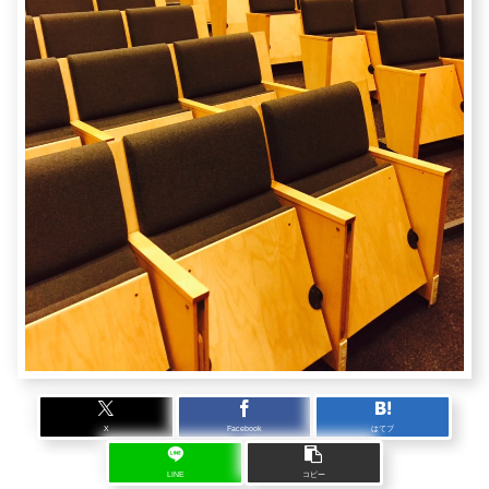
X
Facebook
はてブ
LINE
コピー