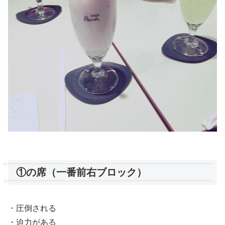
①の席（一番前右ブロック）
・圧倒される
・迫力がある