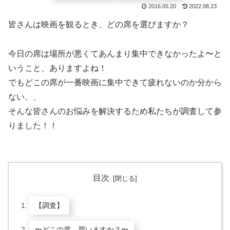
2016.05.20
2022.08.23
皆さんは映画を観るとき、どの席を選びますか？
今日の席は場所が悪くてあんまり集中できなかったよ〜と
いうこと、ありますよね！
でもどこの席が一番映画に集中できて疲れないのか分から
ない、、
そんな皆さんのお悩みを解決するため私たちが調査して参
りました！！
目次
【調査】
〜どこの席、買いますか？〜