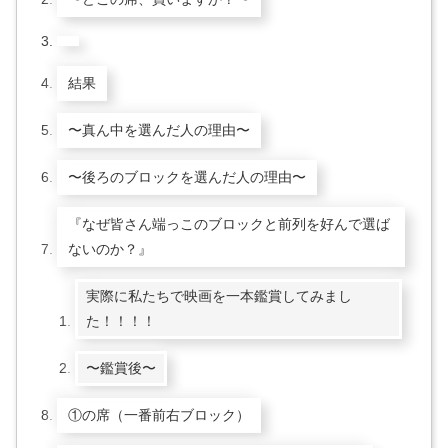
結果
〜真ん中を選んだ人の理由〜
〜後ろのブロックを選んだ人の理由〜
『なぜ皆さん端っこのブロックと前列を好んで選ば
ないのか？』
実際に私たちで映画を一本鑑賞してみまし
た！！！！
〜鑑賞後〜
①の席（一番前右ブロック）