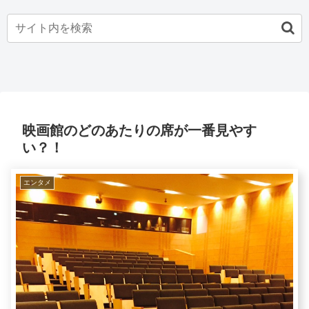
映画館のどのあたりの席が一番見やす
い？！
エンタメ