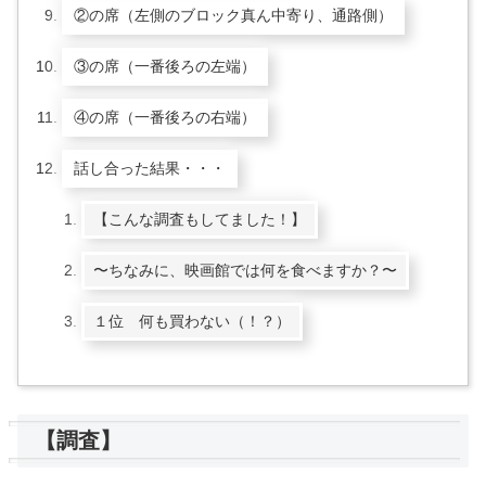
②の席（左側のブロック真ん中寄り、通路側）
③の席（一番後ろの左端）
④の席（一番後ろの右端）
話し合った結果・・・
【こんな調査もしてました！】
〜ちなみに、映画館では何を食べますか？〜
１位 何も買わない（！？）
【調査】