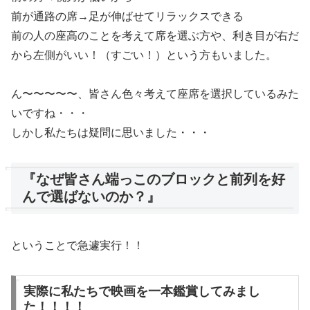
前が通路の席→足が伸ばせてリラックスできる
前の人の座高のことを考えて席を選ぶ方や、利き目が右だ
から左側がいい！（すごい！）という方もいました。
ん〜〜〜〜〜、皆さん色々考えて座席を選択しているみた
いですね・・・
しかし私たちは疑問に思いました・・・
『なぜ皆さん端っこのブロックと前列を好
んで選ばないのか？』
ということで急遽実行！！
実際に私たちで映画を一本鑑賞してみまし
た！！！！