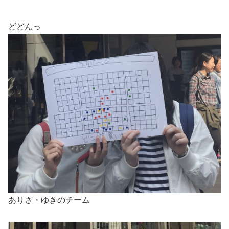
どどんっ
ありさ・ゆきのチーム