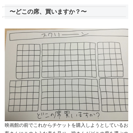
〜どこの席、買いますか？〜
映画館の前でこれからチケットを購入しようとしているお