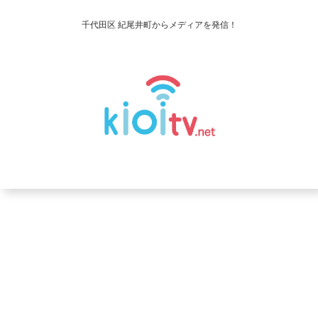
千代田区 紀尾井町からメディアを発信！