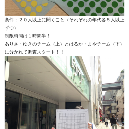
条件：２０人以上に聞くこと（それぞれの年代各５人以上
ずつ）
制限時間は１時間半！
ありさ・ゆきのチーム（上）とはるか・まやチーム（下）
に分かれて調査スタート！！