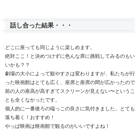
話し合った結果・・・
どこに座っても同じように楽しめます。
絶対ここ！と決めつけずに色んな席に挑戦してみるのもい
いかも？？
劇場の大小によって観やすさは変わりますが、私たちが行
った映画館はとても広く、座席と座席の間が広かったので
前の人の座高が高すぎてスクリーンが見えない〜というこ
とも全くなかったです。
個人的に一番後ろの端っこの良さに気付きました。とても
落ち着く！おすすめ！
やっぱ映画は映画館で観るのがいいですよね！