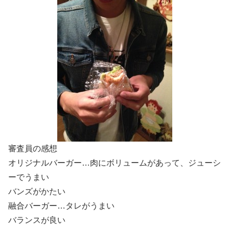
審査員の感想
オリジナルバーガー…肉にボリュームがあって、ジューシ
ーでうまい
バンズがかたい
融合バーガー…タレがうまい
バランスが良い