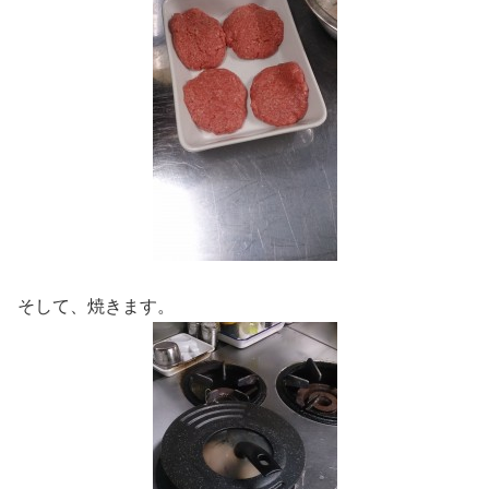
そして、焼きます。