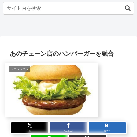
あのチェーン店のハンバーガーを融合
ファッション
X
Facebook
はてブ