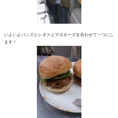
いよいよバンズとレタスとマヨネーズを合わせて一つにし
ます！