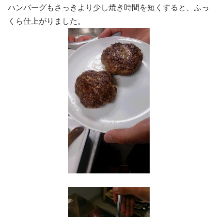
ハンバーグもさっきより少し焼き時間を短くすると、ふっ
くら仕上がりました。