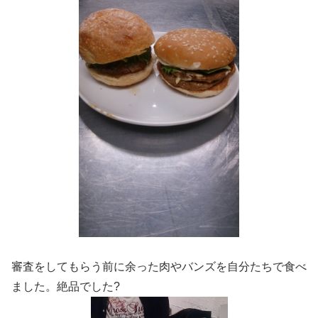
審査をしてもらう前に余った肉やバンズを自分たちで食べ
ました。絶品でした?