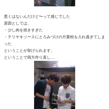
悪くはないんだけど〜って感じでした
原因としては、
・少し肉を焼きすぎた
・テリヤキソースにとろみづけの片栗粉を入れ過ぎてしま
った
ということが挙げられます。
ということで両方作り直し…