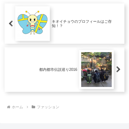
キオイチョウのプロフィールはご存
知！？
都内都市伝説巡り2016
ホーム
ファッション