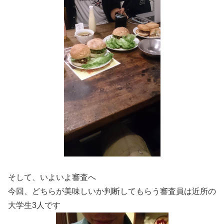
そして、いよいよ審査へ
今回、どちらが美味しいか判断してもらう審査員は近所の
大学生3人です