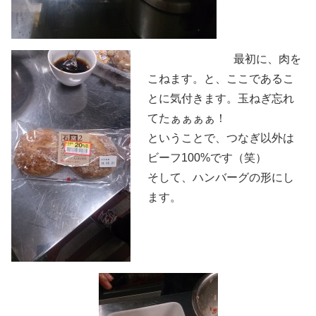
最初に、肉を
こねます。と、ここであるこ
とに気付きます。玉ねぎ忘れ
てたぁぁぁぁ！
ということで、つなぎ以外は
ビーフ100%です（笑）
そして、ハンバーグの形にし
ます。