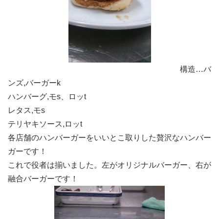
構造…バ
ンズ,バーガーk
ハンバーグ,モs、ロッt
レタス,モs
テリヤキソース,ロッt
各店舗のハンバーガーをいいとこ取りした贅沢なハンバー
ガーです！
これで役者は揃いました。左がオリジナルバーガー、右が
融合バーガーです！