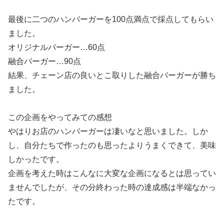
最後に二つのハンバーガーを100点満点で採点してもらい
ました。
オリジナルバーガー…60点
融合バーガー…90点
結果、チェーン店の良いとこ取りした融合バーガーが勝ち
ました。
この企画をやってみての感想
やはりお店のハンバーガーは凄いなと思いました。しか
し、自分たちで作ったのも思ったよりうまくできて、美味
しかったです。
企画を考えた時はこんなに大変な企画になるとは思ってい
ませんでしたが、その分終わった時の達成感は半端なかっ
たです。