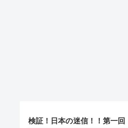
検証！日本の迷信！！第一回