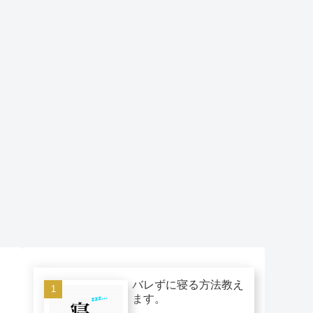
バレずに寝る方法教え
ます。