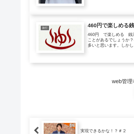
460円で楽しめる
旅行
460円 で楽しめる 
ことがあるでしょうか？
多いと思います。しかし
web管理
実現できるかな！？＃２