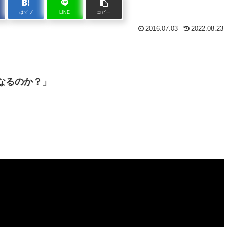
はてブ
LINE
コピー
2016.07.03
2022.08.23
なるのか？」