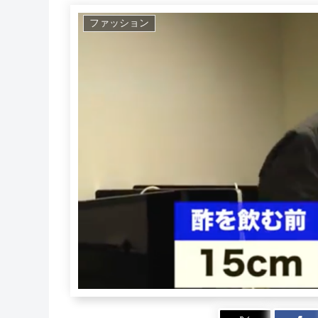
ファッション