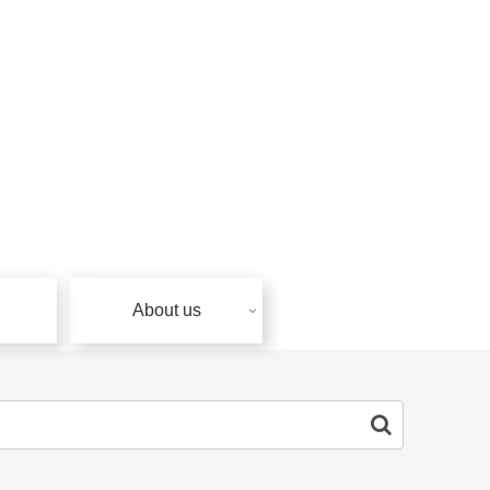
About us