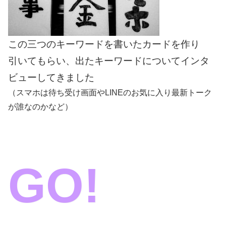
この三つのキーワードを書いたカードを作り
引いてもらい、出たキーワードについてインタ
ビューしてきました
（スマホは待ち受け画面やLINEのお気に入り最新トーク
が誰なのかなど）
GO!