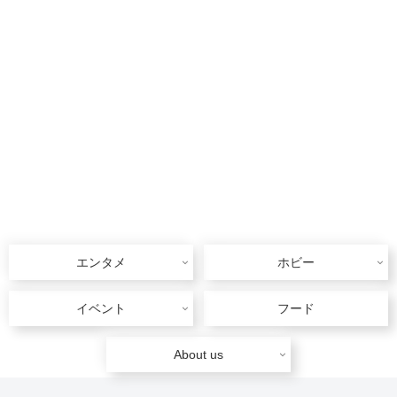
エンタメ
ホビー
イベント
フード
About us