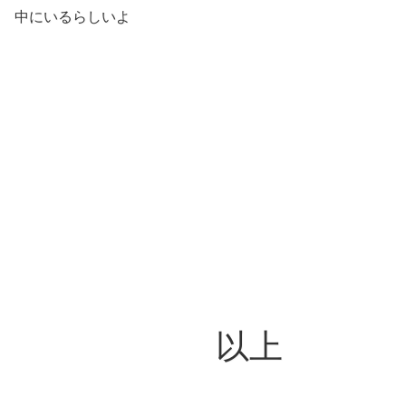
中にいるらしいよ
以上