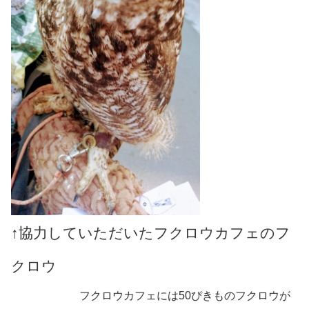
↑協力していただいたフクロウカフェのフ
クロウ
フクロウカフェには50ぴきものフクロウが