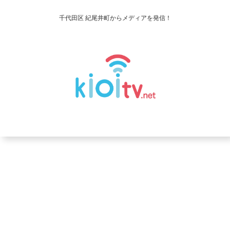
千代田区 紀尾井町からメディアを発信！