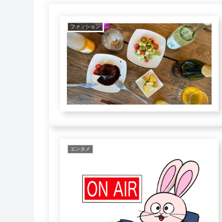
ファッション
エンタメ