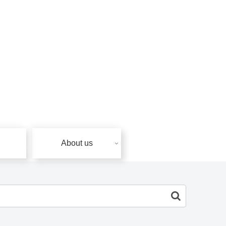
About us