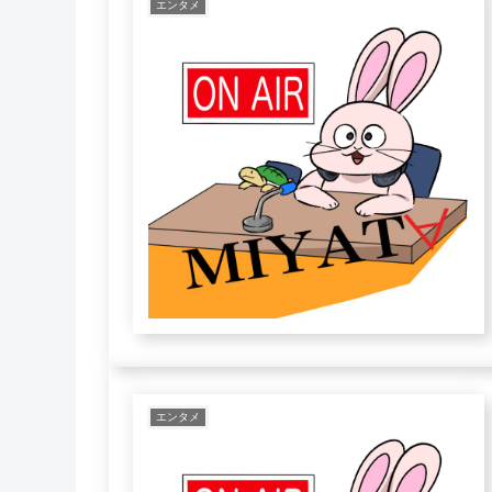
エンタメ
エンタメ