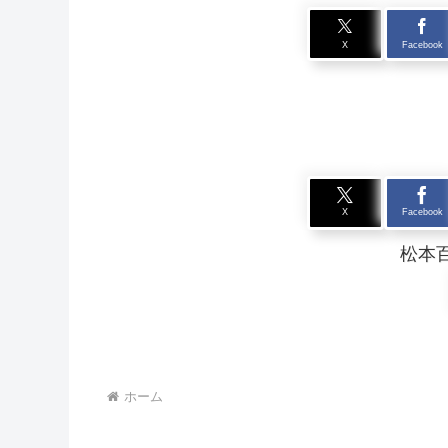
X
Facebook
X
Facebook
松本
ホーム