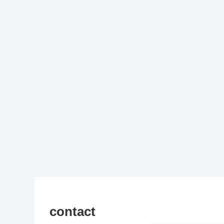
contact