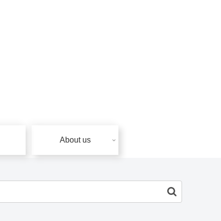
About us