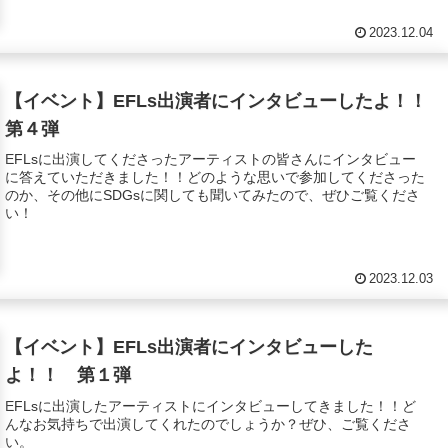
2023.12.04
【イベント】EFLs出演者にインタビューしたよ！！
第４弾
EFLsに出演してくださったアーティストの皆さんにインタビュー
に答えていただきました！！どのような思いで参加してくださった
のか、その他にSDGsに関しても聞いてみたので、ぜひご覧くださ
い！
2023.12.03
【イベント】EFLs出演者にインタビューした
よ！！ 第１弾
EFLsに出演したアーティストにインタビューしてきました！！ど
んなお気持ちで出演してくれたのでしょうか？ぜひ、ご覧くださ
い。