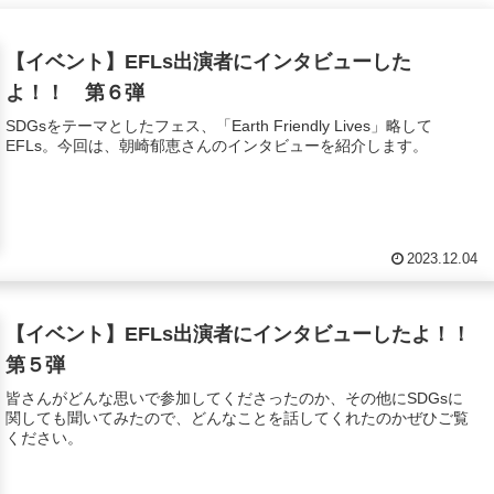
【イベント】EFLs出演者にインタビューした
よ！！ 第６弾
SDGsをテーマとしたフェス、「Earth Friendly Lives」略して
EFLs。今回は、朝崎郁恵さんのインタビューを紹介します。
2023.12.04
【イベント】EFLs出演者にインタビューしたよ！！
第５弾
皆さんがどんな思いで参加してくださったのか、その他にSDGsに
関しても聞いてみたので、どんなことを話してくれたのかぜひご覧
ください。