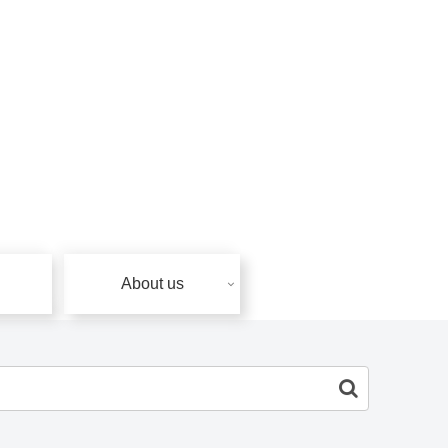
About us