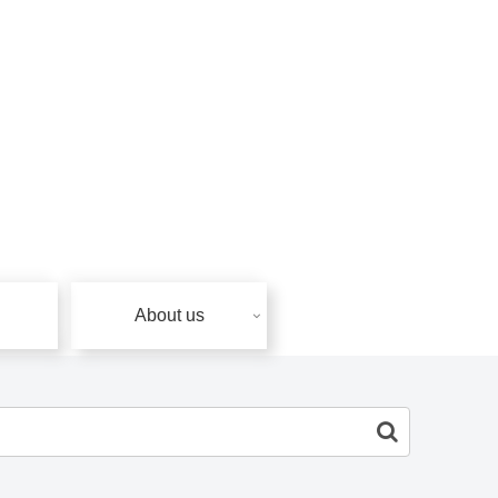
About us