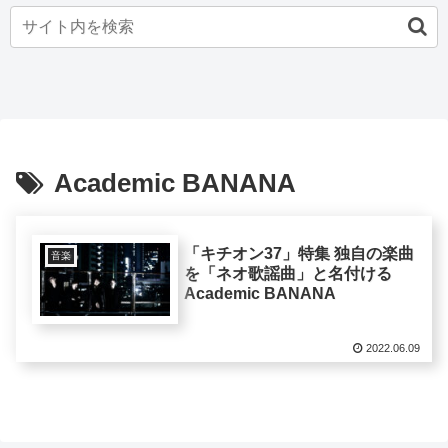
Academic BANANA
「キチオン37」特集 独自の楽曲
音楽
を「ネオ歌謡曲」と名付ける
Academic BANANA
2022.06.09