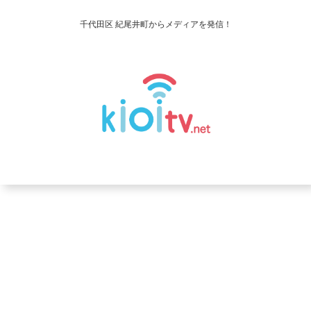
千代田区 紀尾井町からメディアを発信！