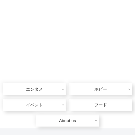
エンタメ
ホビー
イベント
フード
About us