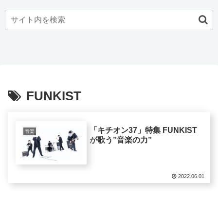
FUNKIST
「キチオン37」特集 FUNKIST
音楽
が歌う”音楽の力”
2022.06.01