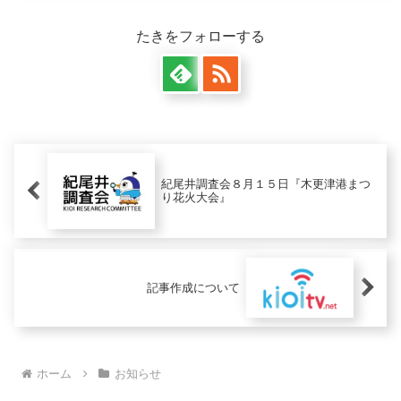
たきをフォローする
紀尾井調査会８月１５日『木更津港まつ
り花火大会』
記事作成について
ホーム
お知らせ