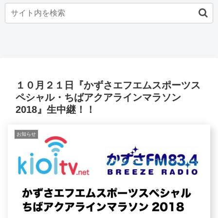
１０月２１日『かずさエフエムスポーツス
ペシャル・ちばアクアラインマラソン
2018』生中継！！
お知らせ