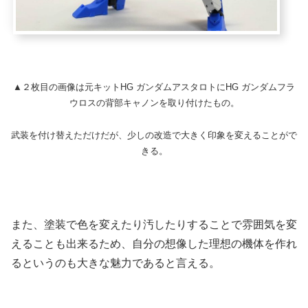
▲２枚目の画像は元キットHG ガンダムアスタロトにHG ガンダムフラ
ウロスの背部キャノンを取り付けたもの。
武装を付け替えただけだが、少しの改造で大きく印象を変えることがで
きる。
また、塗装で色を変えたり汚したりすることで雰囲気を変
えることも出来るため、自分の想像した理想の機体を作れ
るというのも大きな魅力であると言える。