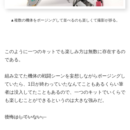
▲複数の機体をポージングして並べるのも楽しくて撮影が捗る。
このように一つのキットでも楽しみ方は無数に存在するの
である。
組み立てた機体の戦闘シーンを妄想しながらポージングし
ていたら、1日が終わっていたなんてこともあるくらい筆
者は没入してたこともあるので、一つのキットでいくらで
も楽しむことができるというのは大きな強みだ。
後悔はしていない。