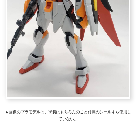
▲画像のプラモデルは、塗装はもちろんのこと付属のシールすら使用し
ていない。