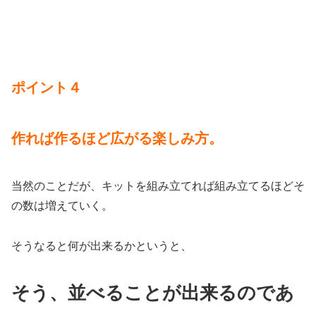
ポイント４
作れば作るほど広がる楽しみ方。
当然のことだが、キットを組み立てれば組み立てるほどそ
の数は増えていく。
そうなると何が出来るかというと、
そう、並べることが出来るのであ