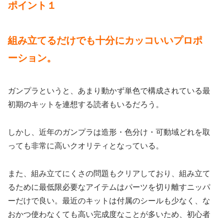
ポイント１
組み立てるだけでも十分にカッコいいプロポ
ーション。
ガンプラというと、あまり動かず単色で構成されている最
初期のキットを連想する読者もいるだろう。
しかし、近年のガンプラは造形・色分け・可動域どれを取
っても非常に高いクオリティとなっている。
また、組み立てにくさの問題もクリアしており、組み立て
るために最低限必要なアイテムはパーツを切り離すニッパ
ーだけで良い。最近のキットは付属のシールも少なく、な
おかつ使わなくても高い完成度なことが多いため、初心者