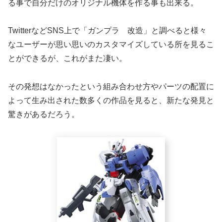
る事で自分だけのオリジナル機体を作る事も出来る。
TwitterなどSNS上で「ガンプラ 改造」と調べると様々
なユーザーが思い思いのカスタマイズしている所を見るこ
とができるが、これがまた凄い。
その発想はなかったという組み合わせ方やパーツの配置に
よって生み出された数多くの作品を見ると、新たな発見と
驚きがあるだろう。