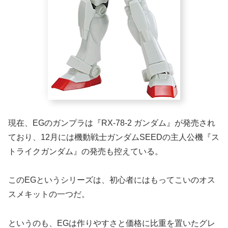
現在、EGのガンプラは『RX-78-2 ガンダム』が発売され
ており、12月には機動戦士ガンダムSEEDの主人公機『ス
トライクガンダム』の発売も控えている。
このEGというシリーズは、初心者にはもってこいのオス
スメキットの一つだ。
というのも、EGは作りやすさと価格に比重を置いたグレ