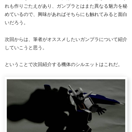
れも作りごたえがあり、ガンプラとはまた異なる魅力を秘
めているので、興味があればそちらにも触れてみると面白
いだろう。
次回からは、筆者がオススメしたいガンプラについて紹介
していこうと思う。
ということで次回紹介する機体のシルエットはこれだ。