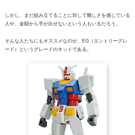
しかし、まだ組み立てることに対して難しさを感じている
人や、金額から手が出せないという人もいるだろう。
そんな人たちにもオススメなのが、EG（エントリーグレ
ード）というグレードのキットである。