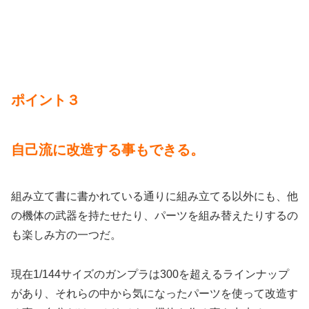
ポイント３
自己流に改造する事もできる。
組み立て書に書かれている通りに組み立てる以外にも、他
の機体の武器を持たせたり、パーツを組み替えたりするの
も楽しみ方の一つだ。
現在1/144サイズのガンプラは300を超えるラインナップ
があり、それらの中から気になったパーツを使って改造す