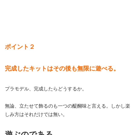
ポイント２
完成したキットはその後も無限に遊べる。
プラモデル、完成したらどうするか。
無論、立たせて飾るのも一つの醍醐味と言える。しかし楽
しみ方はそれだけでは無い。
遊ぶのである。