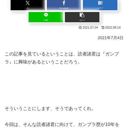
X
Facebook
はてブ
LINE
コピー
2021.07.04
2022.09.14
2021年7月4日
この記事を見ているということは、読者諸君は『ガンプ
ラ』に興味があるということだろう。
そういうことにします、そうであってくれ。
今回は、そんな読者諸君に向けて、ガンプラ歴が10年を