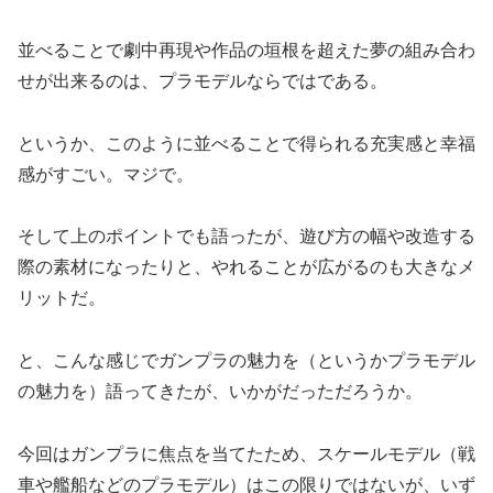
並べることで劇中再現や作品の垣根を超えた夢の組み合わ
せが出来るのは、プラモデルならではである。
というか、このように並べることで得られる充実感と幸福
感がすごい。マジで。
そして上のポイントでも語ったが、遊び方の幅や改造する
際の素材になったりと、やれることが広がるのも大きなメ
リットだ。
と、こんな感じでガンプラの魅力を（というかプラモデル
の魅力を）語ってきたが、いかがだっただろうか。
今回はガンプラに焦点を当てたため、スケールモデル（戦
車や艦船などのプラモデル）はこの限りではないが、いず