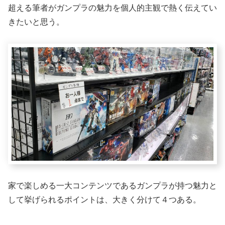
超える筆者がガンプラの魅力を個人的主観で熱く伝えてい
きたいと思う。
家で楽しめる一大コンテンツであるガンプラが持つ魅力と
して挙げられるポイントは、大きく分けて４つある。