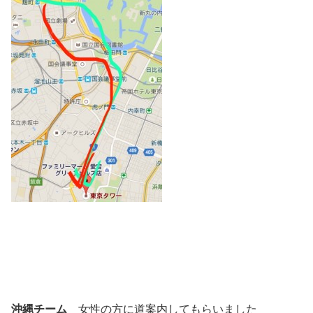
沖縄チーム
女性の方に道案内してもらいました