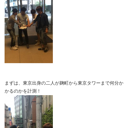
まずは、東京出身の二人が麹町から東京タワーまで何分か
かるのかを計測！