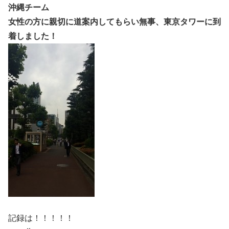
沖縄チーム
女性の方に親切に道案内してもらい無事、東京タワーに到
着しました！
記録は！！！！！