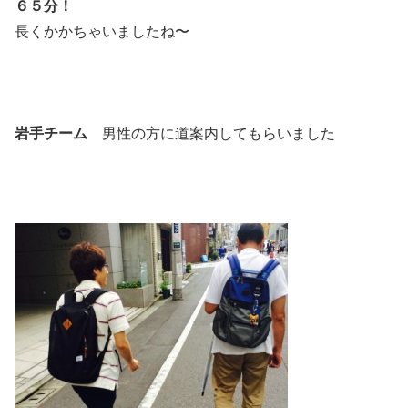
６５分！
長くかかちゃいましたね〜
岩手チーム
男性の方に道案内してもらいました