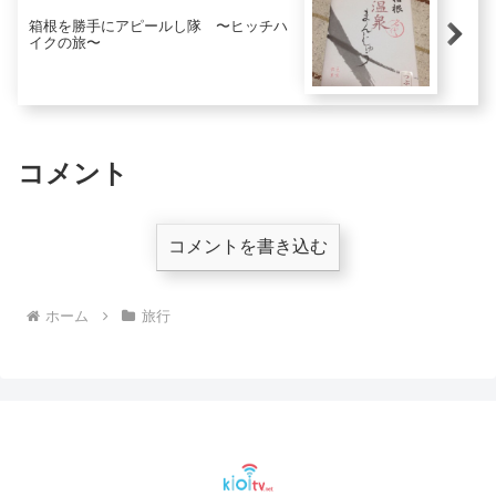
箱根を勝手にアピールし隊 〜ヒッチハ
イクの旅〜
コメント
コメントを書き込む
ホーム
旅行