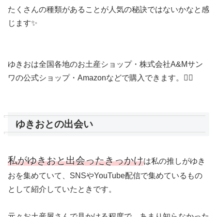
たくさんの種類があることが人気の秘訣ではないかなと感
じます✨
ゆきおは全国各地のお土産ショップ・株式会社A&Mサン
ワの公式ショップ・Amazonなどで購入できます。👍🏻
ゆきおとの出会い
私がゆきおと出会ったきっかけ
は私の推しがゆき
おを集めていて、SNSやYouTube配信で集めているもの
として紹介していたときです。
元々お土産屋さんで見かける程度で、あまり知らなかった