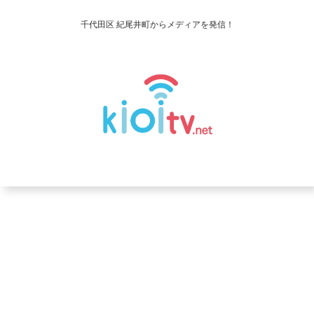
千代田区 紀尾井町からメディアを発信！