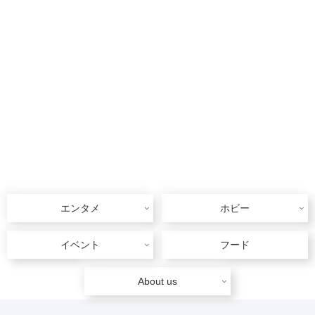
エンタメ
ホビー
イベント
フード
About us