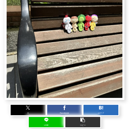
X
Facebook
はてブ
LINE
コピー