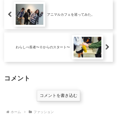
アニマルカフェを巡ってみた。
わらしべ長者〜０からのスタート〜
コメント
コメントを書き込む
ホーム
ファッション