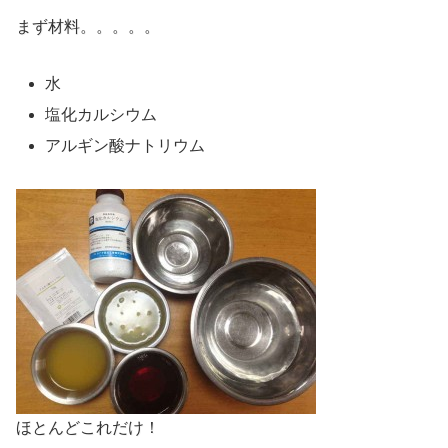
まず材料。。。。。
水
塩化カルシウム
アルギン酸ナトリウム
ほとんどこれだけ！