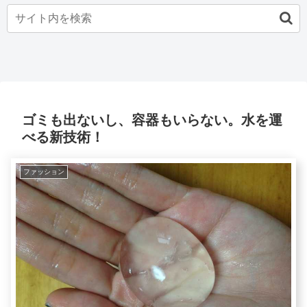
ゴミも出ないし、容器もいらない。水を運
べる新技術！
ファッション