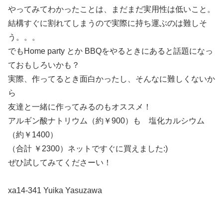
やってみてわかったことは、まだまだ実用性は低いこと。
結構すぐに割れてしまうので実際に持ち運ぶのは難しそ
う。。。
でもHome party とか BBQをやるときにあると話題になっ
ておもしろいかも？
実際、作ってるとき面白かったし、そんなに難しくないか
ら
友達と一緒に作ってみるのもオススメ！
アルギン酸ナトリウム（約￥900）も 塩化カルシウム
（約￥1400）
（合計 ￥2300）ネットですぐに買えました:)
ぜひ試してみてくださーい！
xa14-341 Yuika Yasuzawa