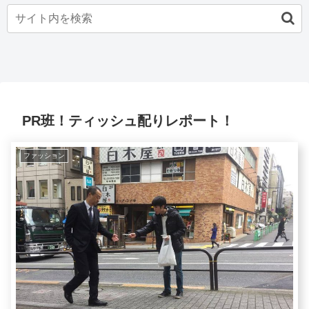
PR班！ティッシュ配りレポート！
ファッション