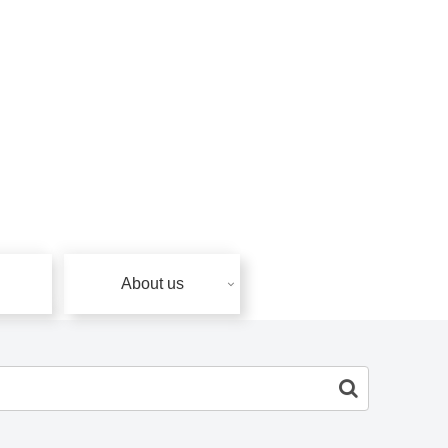
About us