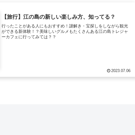
【旅行】江の島の新しい楽しみ方、知ってる？
行ったことがある人にもおすすめ！謎解き・宝探しをしながら観光
ができる新体験！？美味しいグルメもたくさんある江の島トレジャ
ーカフェに行ってみては？？
2023.07.06