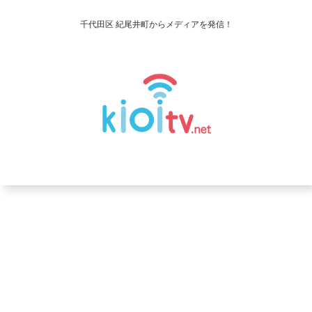
千代田区 紀尾井町からメディアを発信！