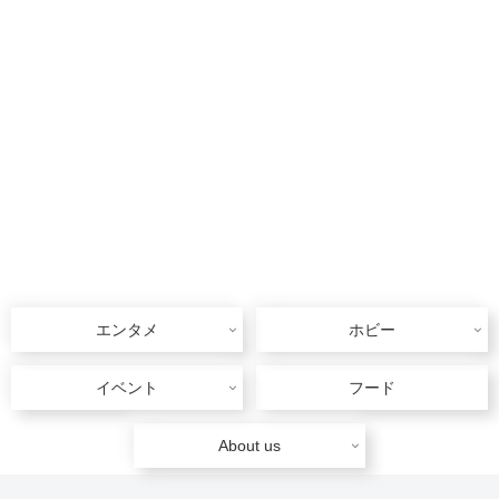
エンタメ
ホビー
イベント
フード
About us