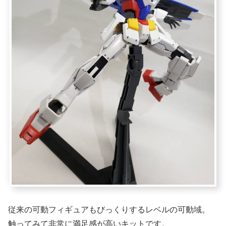
従来の可動フィギュアもびっくりするレベルの可動域。
触ってみて非常に満足感が高いキットです。