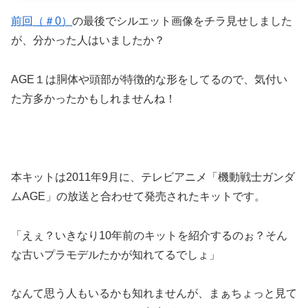
前回（＃0）
の最後でシルエット画像をチラ見せしました
が、分かった人はいましたか？
AGE１は胴体や頭部が特徴的な形をしてるので、気付い
た方多かったかもしれませんね！
本キットは2011年9月に、テレビアニメ「機動戦士ガンダ
ムAGE」の放送と合わせて発売されたキットです。
「えぇ？いきなり10年前のキットを紹介するのぉ？そん
な古いプラモデルたかが知れてるでしょ」
なんて思う人もいるかも知れませんが、まぁちょっと見て