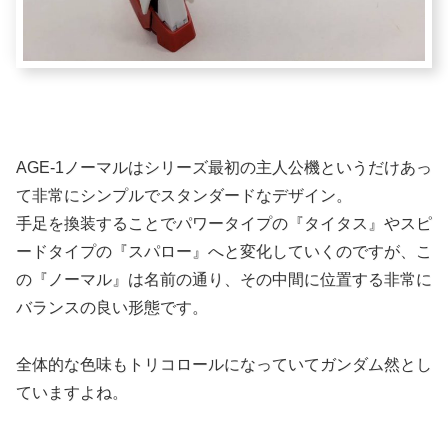
AGE-1ノーマルはシリーズ最初の主人公機というだけあっ
て非常にシンプルでスタンダードなデザイン。
手足を換装することでパワータイプの『タイタス』やスピ
ードタイプの『スパロー』へと変化していくのですが、こ
の『ノーマル』は名前の通り、その中間に位置する非常に
バランスの良い形態です。
全体的な色味もトリコロールになっていてガンダム然とし
ていますよね。