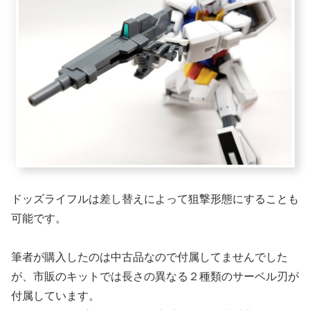
ドッズライフルは差し替えによって狙撃形態にすることも
可能です。
筆者が購入したのは中古品なので付属してませんでした
が、市販のキットでは長さの異なる２種類のサーベル刃が
付属しています。