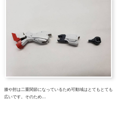
膝や肘は二重関節になっているため可動域はとてもとても
広いです。そのため…