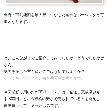
全身の可動範囲を最大限に生かした柔軟なポージングが可
能となります。
と、こんな感じでご紹介してみましたが、どうでしたか皆
さん。
魅力を感じた方も多いのではないでしょうか？
そうであってくれると書き手冥利に尽きます…
今回撮影で用いたAGE-1ノーマルは『箱無し完成済みキッ
ト 800円』という破格の安さで売られているのを発見し、
衝動買いしてしまったものです。