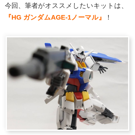
今回、筆者がオススメしたいキットは、
『HG ガンダムAGE-1ノーマル』
！