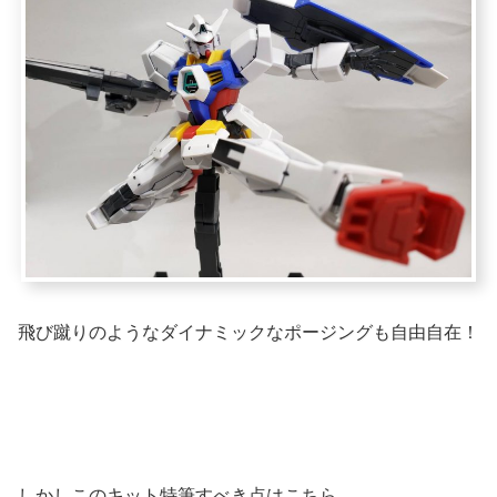
飛び蹴りのようなダイナミックなポージングも自由自在！
しかしこのキット特筆すべき点はこちら…