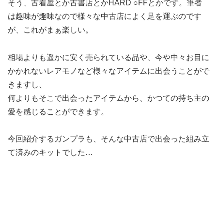
そう、古着屋とか古書店とかHARD ○FFとかです。筆者
は趣味が趣味なので様々な中古店によく足を運ぶのです
が、これがまぁ楽しい。
相場よりも遥かに安く売られている品や、今や中々お目に
かかれないレアモノなど様々なアイテムに出会うことがで
きますし、
何よりもそこで出会ったアイテムから、かつての持ち主の
愛を感じることができます。
今回紹介するガンプラも、そんな中古店で出会った組み立
て済みのキットでした…