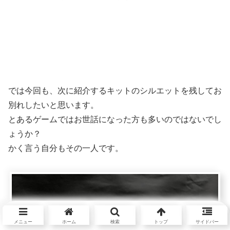
では今回も、次に紹介するキットのシルエットを残してお
別れしたいと思います。
とあるゲームではお世話になった方も多いのではないでし
ょうか？
かく言う自分もその一人です。
メニュー
ホーム
検索
トップ
サイドバー