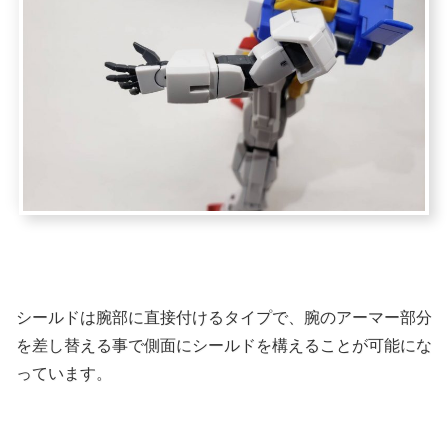
シールドは腕部に直接付けるタイプで、腕のアーマー部分
を差し替える事で側面にシールドを構えることが可能にな
っています。