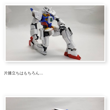
片膝立ちはもちろん…