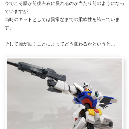
今でこそ腰が前後左右に反れるのが当たり前のようになっ
ていますが、
当時のキットとしては異常なまでの柔軟性を誇っていま
す。
そして腰が動くことによってどう変わるかというと…