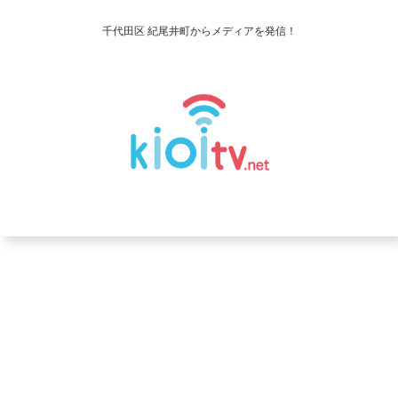
千代田区 紀尾井町からメディアを発信！