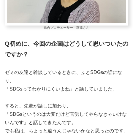
総合プロデューサー 萩原さん
Q初めに、今回の企画はどうして思いついたの
ですか？
ゼミの友達と雑談しているときに、ふとSDGsの話にな
り、
「SDGsってわかりにくいよね」と話していました。
すると、先輩が話しに加わり、
「SDGsというのは大変だけど苦労してやらなきゃいけな
いんです」と話してきたんです。
でも私は、ちょっと違うんじゃないかなと思ったのです。