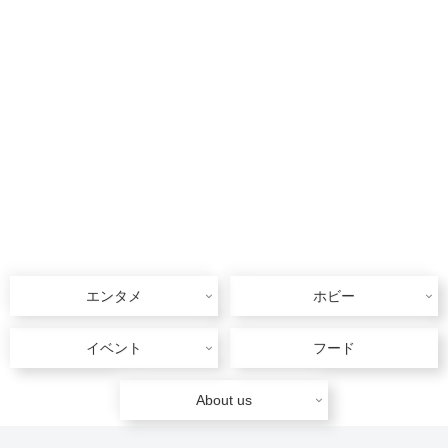
エンタメ
ホビー
イベント
フード
About us