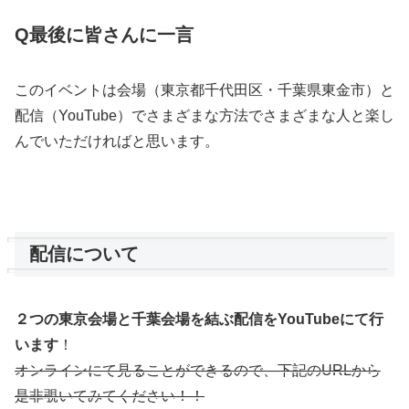
Q最後に皆さんに一言
このイベントは会場（東京都千代田区・千葉県東金市）と
配信（YouTube）でさまざまな方法でさまざまな人と楽し
んでいただければと思います。
配信について
２つの東京会場と千葉会場を結ぶ配信をYouTubeにて行
います
！
オンラインにて見ることができるので、下記のURLから
是非覗いてみてください！！