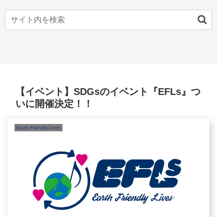
【イベント】SDGsのイベント『EFLs』つ
いに開催決定！！
Earth Friendly Lives