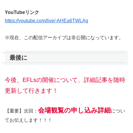
YouTubeリンク
https://youtube.com/live/-AHEa6TWLAg
※現在、この配信アーカイブは非公開になっています。
最後に
今後、EFLsの開催について、詳細記事を随時
更新して行きます！
会場観覧の申し込み詳細
【重要】次回：
につい
てお伝えします！！！