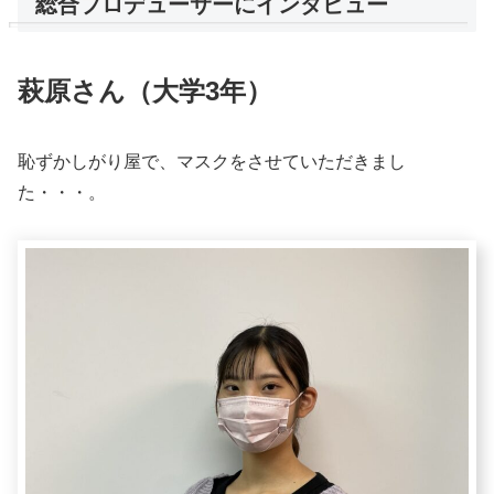
総合プロデューサーにインタビュー
萩原さん（大学3年）
恥ずかしがり屋で、マスクをさせていただきまし
た・・・。