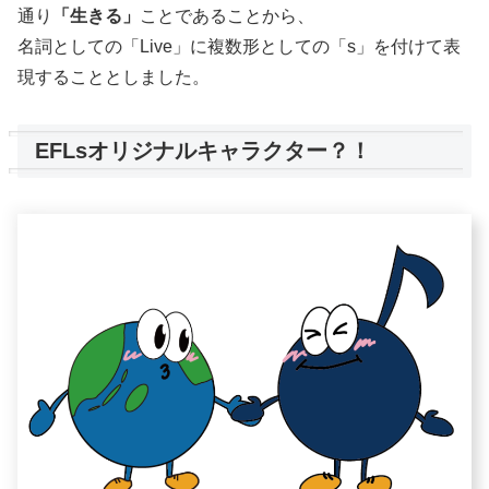
通り
「生きる」
ことであることから、
名詞としての「Live」に複数形としての「s」を付けて表
現することとしました。
EFLsオリジナルキャラクター？！