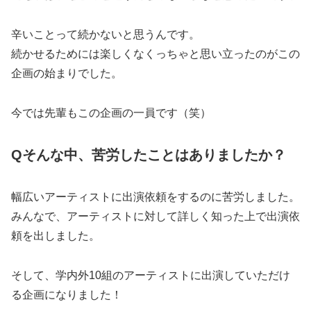
辛いことって続かないと思うんです。
続かせるためには楽しくなくっちゃと思い立ったのがこの
企画の始まりでした。
今では先輩もこの企画の一員です（笑）
Qそんな中、苦労したことはありましたか？
幅広いアーティストに出演依頼をするのに苦労しました。
みんなで、アーティストに対して詳しく知った上で出演依
頼を出しました。
そして、学内外10組のアーティストに出演していただけ
る企画になりました！