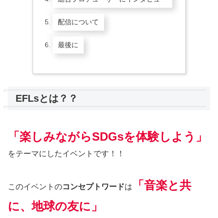
配信について
最後に
EFLsとは？？
「楽しみながらSDGsを体験しよう」
をテーマにしたイベントです！！
「音楽と共
このイベントの
コンセプトワード
は
に、地球の友に」