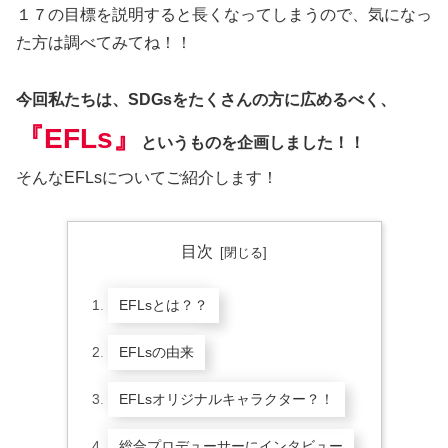
１７の目標を説明すると長くなってしまうので、気になっ
た方は調べてみてね！！
今回私たちは、SDGsをたくさんの方に広めるべく、
『
EFLs』
というものを企画しました！！
そんなEFLsについてご紹介します！
目次
EFLsとは？？
EFLsの由来
EFLsオリジナルキャラクター？！
総合プロデューサーにインタビュー