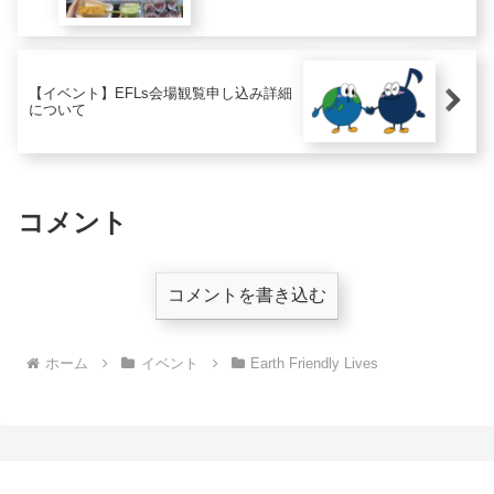
【イベント】EFLs会場観覧申し込み詳細
について
コメント
コメントを書き込む
ホーム
イベント
Earth Friendly Lives