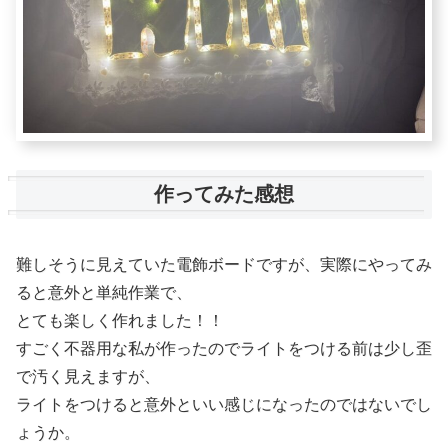
作ってみた感想
難しそうに見えていた電飾ボードですが、実際にやってみ
ると意外と単純作業で、
とても楽しく作れました！！
すごく不器用な私が作ったのでライトをつける前は少し歪
で汚く見えますが、
ライトをつけると意外といい感じになったのではないでし
ょうか。