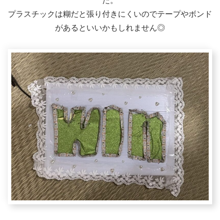
た。
プラスチックは糊だと張り付きにくいのでテープやボンド
があるといいかもしれません◎