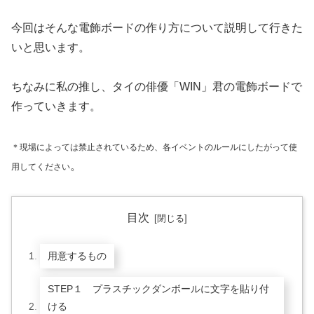
今回はそんな電飾ボードの作り方について説明して行きた
いと思います。
ちなみに私の推し、タイの俳優「WIN」君の電飾ボードで
作っていきます。
＊現場によっては禁止されているため、各イベントのルールにしたがって使
。
用してください
目次
用意するもの
STEP１ プラスチックダンボールに文字を貼り付
ける