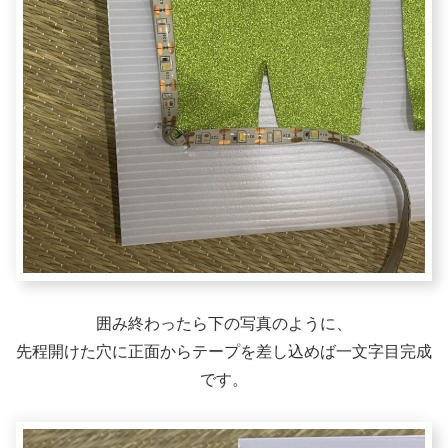
囲み終わったら下の写真のように、
先程開けた穴に正面からテープを差し込めば一文字目完成
です。