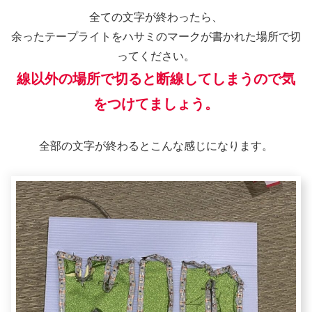
全ての文字が終わったら、
余ったテープライトをハサミのマークが書かれた場所で切
ってください。
線以外の場所で切ると断線してしまうので気
をつけてましょう。
全部の文字が終わるとこんな感じになります。