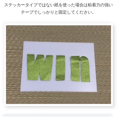
ステッカータイプではない紙を使った場合は粘着力の強い
テープでしっかりと固定してください。