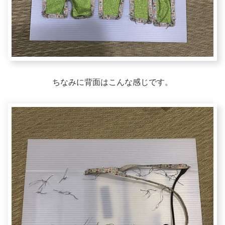
ちなみに背面はこんな感じです。